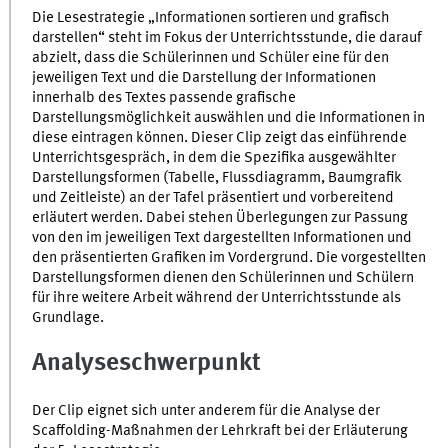
Die Lesestrategie „Informationen sortieren und grafisch
darstellen“ steht im Fokus der Unterrichtsstunde, die darauf
abzielt, dass die Schülerinnen und Schüler eine für den
jeweiligen Text und die Darstellung der Informationen
innerhalb des Textes passende grafische
Darstellungsmöglichkeit auswählen und die Informationen in
diese eintragen können. Dieser Clip zeigt das einführende
Unterrichtsgespräch, in dem die Spezifika ausgewählter
Darstellungsformen (Tabelle, Flussdiagramm, Baumgrafik
und Zeitleiste) an der Tafel präsentiert und vorbereitend
erläutert werden. Dabei stehen Überlegungen zur Passung
von den im jeweiligen Text dargestellten Informationen und
den präsentierten Grafiken im Vordergrund. Die vorgestellten
Darstellungsformen dienen den Schülerinnen und Schülern
für ihre weitere Arbeit während der Unterrichtsstunde als
Grundlage.
Analyseschwerpunkt
Der Clip eignet sich unter anderem für die Analyse der
Scaffolding-Maßnahmen der Lehrkraft bei der Erläuterung