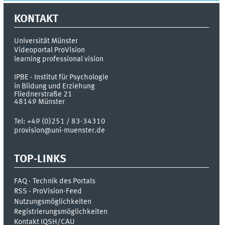
KONTAKT
Universität Münster
Videoportal ProVision
learning professional vision
IPBE · Institut für Psychologie
in Bildung und Erziehung
Fliednerstraße 21
48149
Münster
Tel:
+49 (0)251 / 83-34310
provision@uni-muenster.de
TOP-LINKS
FAQ · Technik des Portals
RSS · ProVision-Feed
Nutzungsmöglichkeiten
Registrierungsmöglichkeiten
Kontakt IQSH/CAU