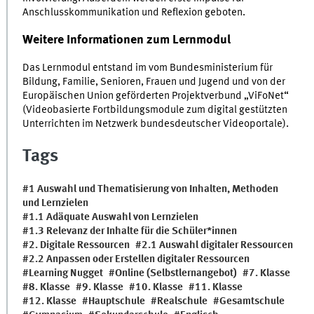
Anschlusskommunikation und Reflexion geboten.
Weitere Informationen zum Lernmodul
Das Lernmodul entstand im vom Bundesministerium für
Bildung, Familie, Senioren, Frauen und Jugend und von der
Europäischen Union geförderten Projektverbund „ViFoNet“
(Videobasierte Fortbildungsmodule zum digital gestützten
Unterrichten im Netzwerk bundesdeutscher Videoportale).
Tags
1 Auswahl und Thematisierung von Inhalten, Methoden
und Lernzielen
1.1 Adäquate Auswahl von Lernzielen
1.3 Relevanz der Inhalte für die Schüler*innen
2. Digitale Ressourcen
2.1 Auswahl digitaler Ressourcen
2.2 Anpassen oder Erstellen digitaler Ressourcen
Learning Nugget
Online (Selbstlernangebot)
7. Klasse
8. Klasse
9. Klasse
10. Klasse
11. Klasse
12. Klasse
Hauptschule
Realschule
Gesamtschule