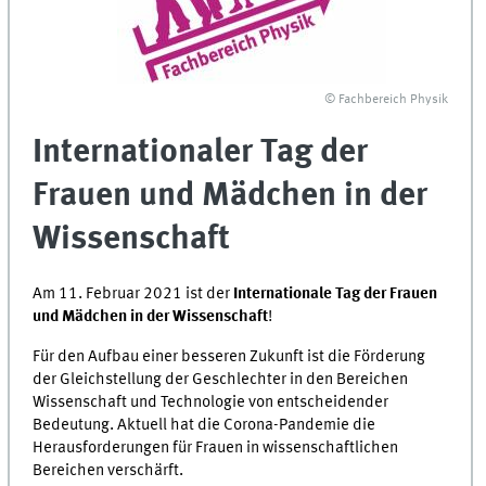
© Fachbereich Physik
Internationaler Tag der
Frauen und Mädchen in der
Wissenschaft
Am 11. Februar 2021 ist der
Internationale Tag der Frauen
und Mädchen in der Wissenschaft
!
Für den Aufbau einer besseren Zukunft ist die Förderung
der Gleichstellung der Geschlechter in den Bereichen
Wissenschaft und Technologie von entscheidender
Bedeutung. Aktuell hat die Corona-Pandemie die
Herausforderungen für Frauen in wissenschaftlichen
Bereichen verschärft.