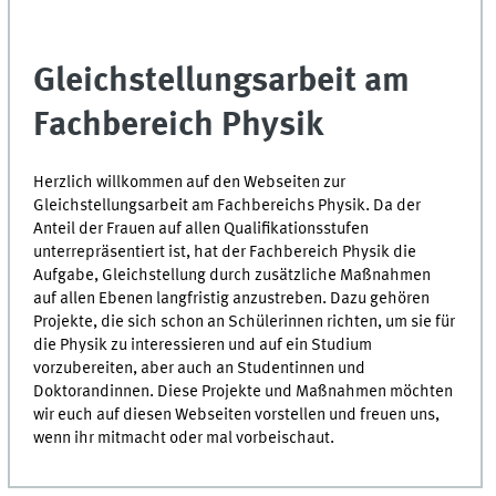
Gleichstellungsarbeit am
Fachbereich Physik
Herzlich willkommen auf den Webseiten zur
Gleichstellungsarbeit am Fachbereichs Physik. Da der
Anteil der Frauen auf allen Qualifikationsstufen
unterrepräsentiert ist, hat der Fachbereich Physik die
Aufgabe, Gleichstellung durch zusätzliche Maßnahmen
auf allen Ebenen langfristig anzustreben. Dazu gehören
Projekte, die sich schon an Schülerinnen richten, um sie für
die Physik zu interessieren und auf ein Studium
vorzubereiten, aber auch an Studentinnen und
Doktorandinnen. Diese Projekte und Maßnahmen möchten
wir euch auf diesen Webseiten vorstellen und freuen uns,
wenn ihr mitmacht oder mal vorbeischaut.