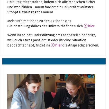
Unialltag mitgestalten, indem sich alle Menschen sicher
und wohlfühlen. Darum fordert die Universität Münster:
Stoppt Gewalt gegen Frauen!
Mehr Informationen zu den Aktionen des
Gleichstellungsbüros der Universität finden sich
hier
:
Wenn ihr selbst Unterstützung am Fachbereich benötigt,
weil euch etwas passiert ist oder ihr eine Situation
beobachtet habt, findet ihr
hier
die Ansprechpersonen.