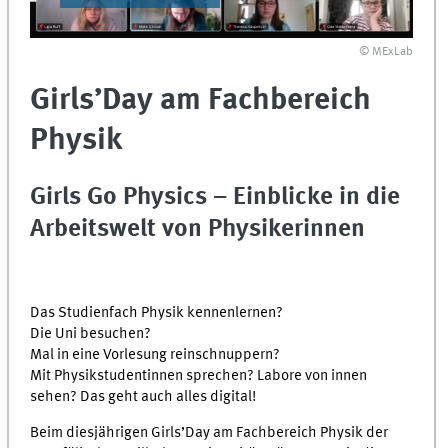
© MExLab
Girls’Day am Fachbereich
Physik
Girls Go Physics – Einblicke in die
Arbeitswelt von Physikerinnen
Das Studienfach Physik kennenlernen?
Die Uni besuchen?
Mal in eine Vorlesung reinschnuppern?
Mit Physikstudentinnen sprechen? Labore von innen
sehen? Das geht auch alles digital!
Beim diesjährigen Girls’Day am Fachbereich Physik der