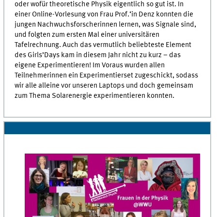
oder wofür theoretische Physik eigentlich so gut ist. In
einer Online-Vorlesung von Frau Prof.‘in Denz konnten die
jungen Nachwuchsforscherinnen lernen, was Signale sind,
und folgten zum ersten Mal einer universitären
Tafelrechnung. Auch das vermutlich beliebteste Element
des Girls’Days kam in diesem Jahr nicht zu kurz – das
eigene Experimentieren! Im Voraus wurden allen
Teilnehmerinnen ein Experimentierset zugeschickt, sodass
wir alle alleine vor unseren Laptops und doch gemeinsam
zum Thema Solarenergie experimentieren konnten.