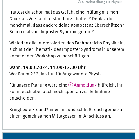
© Gleichstellung FB Physik
Hattest du schon mal das Gefühl eine Prüfung mit mehr
Glück als Verstand bestanden zu haben? Denkst du
manchmal, dass andere deine Kompetenz überschätzen?
Schon mal vom Imposter Syndrom gehört?
Wir laden alle Interessierten des Fachbereichs Physik ein,
sich mit der Thematik des Imposter Syndroms in unserem
kommenden Workshop zu beschäftigen.
Wann:
14.03.2024, 11:00-12:30 Uhr
Wo: Raum 222, Institut für Angewandte Physik
Für unsere Planung wäre eine
Anmeldung
hilfreich, ihr
könnt euch aber auch noch spontan zur Teilnahme
entscheiden.
Bringt eure Freund*innen mit und schließt euch gerne zu
einem gemeinsamen Mittagessen im Anschluss an.