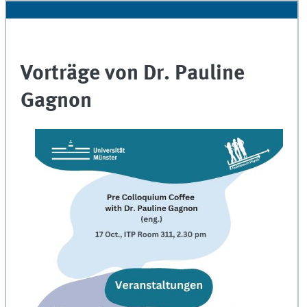
Vorträge von Dr. Pauline
Gagnon