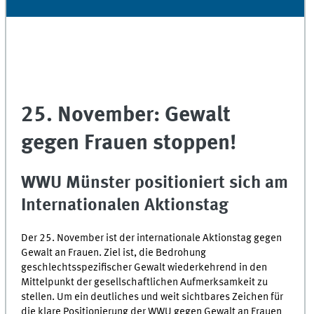
25. November: Gewalt
gegen Frauen stoppen!
WWU Münster positioniert sich am
Internationalen Aktionstag
Der 25. November ist der internationale Aktionstag gegen
Gewalt an Frauen. Ziel ist, die Bedrohung
geschlechtsspezifischer Gewalt wiederkehrend in den
Mittelpunkt der gesellschaftlichen Aufmerksamkeit zu
stellen. Um ein deutliches und weit sichtbares Zeichen für
die klare Positionierung der WWU gegen Gewalt an Frauen