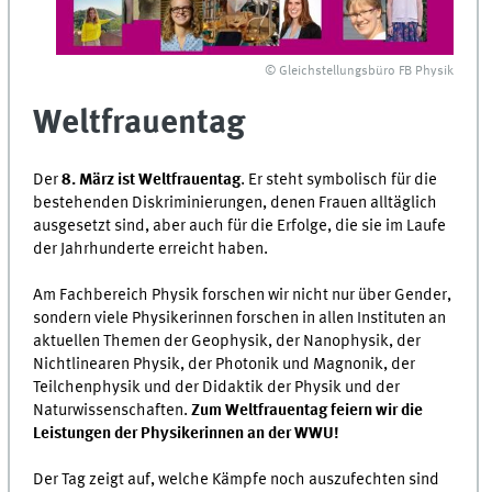
© Gleichstellungsbüro FB Physik
Weltfrauentag
Der
8. März ist Weltfrauentag
. Er steht symbolisch für die
bestehenden Diskriminierungen, denen Frauen alltäglich
ausgesetzt sind, aber auch für die Erfolge, die sie im Laufe
der Jahrhunderte erreicht haben.
Am Fachbereich Physik forschen wir nicht nur über Gender,
sondern viele Physikerinnen forschen in allen Instituten an
aktuellen Themen der Geophysik, der Nanophysik, der
Nichtlinearen Physik, der Photonik und Magnonik, der
Teilchenphysik und der Didaktik der Physik und der
Naturwissenschaften.
Zum Weltfrauentag feiern wir die
Leistungen der Physikerinnen an der WWU!
Der Tag zeigt auf, welche Kämpfe noch auszufechten sind