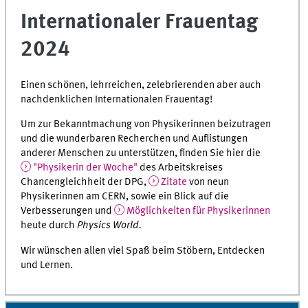
Internationaler Frauentag
2024
Einen schönen, lehrreichen, zelebrierenden aber auch
nachdenklichen Internationalen Frauentag!
Um zur Bekanntmachung von Physikerinnen beizutragen
und die wunderbaren Recherchen und Auflistungen
anderer Menschen zu unterstützen, finden Sie hier die
"Physikerin der Woche"
des Arbeitskreises
Chancengleichheit der DPG,
Zitate
von neun
Physikerinnen am CERN, sowie ein Blick auf die
Verbesserungen und
Möglichkeiten für Physikerinnen
heute durch
Physics World.
Wir wünschen allen viel Spaß beim Stöbern, Entdecken
und Lernen.