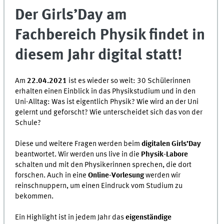
Der Girls’Day am
Fachbereich Physik findet in
diesem Jahr digital statt!
Am
22.04.2021
ist es wieder so weit: 30 Schülerinnen
erhalten einen Einblick in das Physikstudium und in den
Uni-Alltag: Was ist eigentlich Physik? Wie wird an der Uni
gelernt und geforscht? Wie unterscheidet sich das von der
Schule?
Diese und weitere Fragen werden beim
digitalen Girls’Day
beantwortet. Wir werden uns live in die
Physik-Labore
schalten und mit den Physikerinnen sprechen, die dort
forschen. Auch in eine
Online-Vorlesung
werden wir
reinschnuppern, um einen Eindruck vom Studium zu
bekommen.
Ein Highlight ist in jedem Jahr das
eigenständige