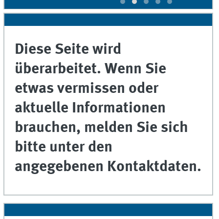
Diese Seite wird
überarbeitet. Wenn Sie
etwas vermissen oder
aktuelle Informationen
brauchen, melden Sie sich
bitte unter den
angegebenen Kontaktdaten.