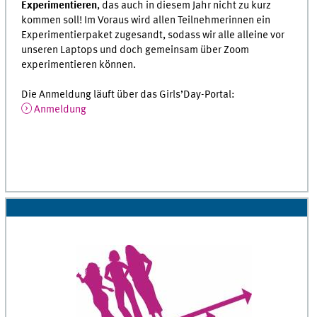
Experimentieren
, das auch in diesem Jahr nicht zu kurz
kommen soll! Im Voraus wird allen Teilnehmerinnen ein
Experimentierpaket zugesandt, sodass wir alle alleine vor
unseren Laptops und doch gemeinsam über Zoom
experimentieren können.
Die Anmeldung läuft über das Girls’Day-Portal:
Anmeldung