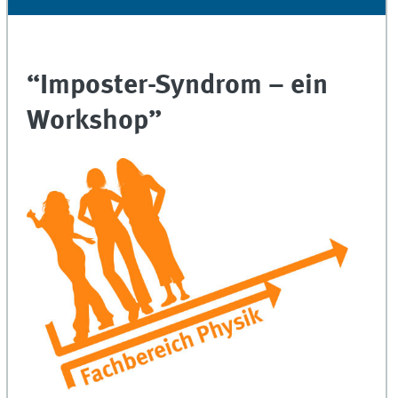
“Imposter-Syndrom – ein
Workshop”