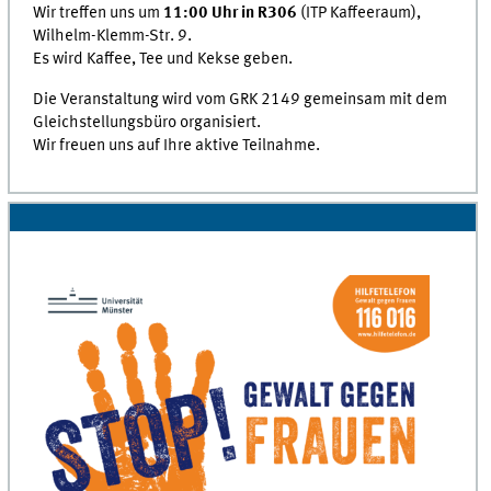
Wir treffen uns um
11:00 Uhr in R306
(ITP Kaffeeraum),
Wilhelm-Klemm-Str. 9.
Es wird Kaffee, Tee und Kekse geben.
Die Veranstaltung wird vom GRK 2149 gemeinsam mit dem
Gleichstellungsbüro organisiert.
Wir freuen uns auf Ihre aktive Teilnahme.