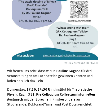
© Gleichstellung FB Physik
Wir freuen uns sehr, dass wir
Dr. Pauline Gagnon
für drei
Veranstaltungen am Fachbereich gewinnen konnten und
laden herzlich dazu ein.
Donnerstag,
17.10. 14:30 Uhr
, Institut für Theoretische
Physik, Raum 311,
Pre Colloquium Coffee zum informellen
Austausch
mit der Sprecherin (insbesondere an
Studierende, Doktorand*innen und Post Docs gerichtet)