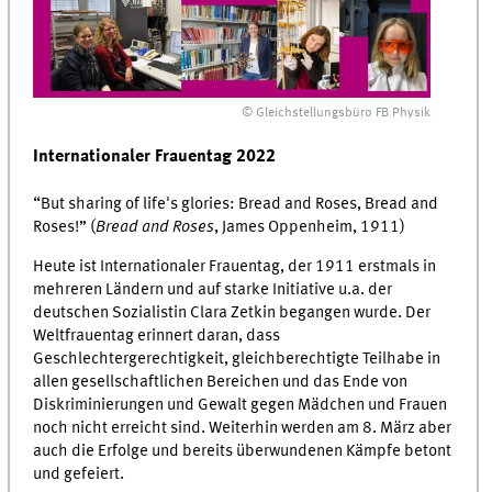
© Gleichstellungsbüro FB Physik
Internationaler Frauentag 2022
“But sharing of life's glories: Bread and Roses, Bread and
Roses!” (
Bread and Roses
, James Oppenheim, 1911)
Heute ist Internationaler Frauentag, der 1911 erstmals in
mehreren Ländern und auf starke Initiative u.a. der
deutschen Sozialistin Clara Zetkin begangen wurde. Der
Weltfrauentag erinnert daran, dass
Geschlechtergerechtigkeit, gleichberechtigte Teilhabe in
allen gesellschaftlichen Bereichen und das Ende von
Diskriminierungen und Gewalt gegen Mädchen und Frauen
noch nicht erreicht sind. Weiterhin werden am 8. März aber
auch die Erfolge und bereits überwundenen Kämpfe betont
und gefeiert.