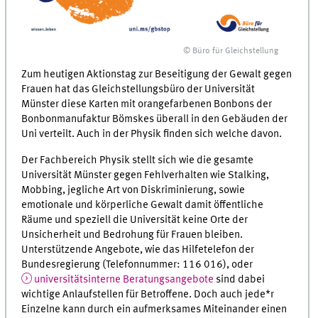
© Büro für Gleichstellung
Zum heutigen Aktionstag zur Beseitigung der Gewalt gegen
Frauen hat das Gleichstellungsbüro der Universität
Münster diese Karten mit orangefarbenen Bonbons der
Bonbonmanufaktur Bömskes überall in den Gebäuden der
Uni verteilt. Auch in der Physik finden sich welche davon.
Der Fachbereich Physik stellt sich wie die gesamte
Universität Münster gegen Fehlverhalten wie Stalking,
Mobbing, jegliche Art von Diskriminierung, sowie
emotionale und körperliche Gewalt damit öffentliche
Räume und speziell die Universität keine Orte der
Unsicherheit und Bedrohung für Frauen bleiben.
Unterstützende Angebote, wie das Hilfetelefon der
Bundesregierung (Telefonnummer: 116 016), oder
universitätsinterne Beratungsangebote
sind dabei
wichtige Anlaufstellen für Betroffene. Doch auch jede*r
Einzelne kann durch ein aufmerksames Miteinander einen