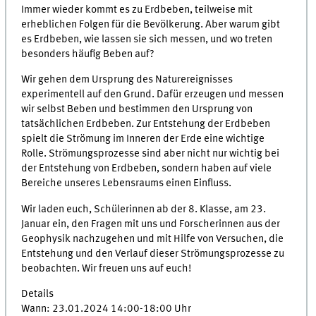
Immer wieder kommt es zu Erdbeben, teilweise mit
erheblichen Folgen für die Bevölkerung. Aber warum gibt
es Erdbeben, wie lassen sie sich messen, und wo treten
besonders häufig Beben auf?
Wir gehen dem Ursprung des Naturereignisses
experimentell auf den Grund. Dafür erzeugen und messen
wir selbst Beben und bestimmen den Ursprung von
tatsächlichen Erdbeben. Zur Entstehung der Erdbeben
spielt die Strömung im Inneren der Erde eine wichtige
Rolle. Strömungsprozesse sind aber nicht nur wichtig bei
der Entstehung von Erdbeben, sondern haben auf viele
Bereiche unseres Lebensraums einen Einfluss.
Wir laden euch, Schülerinnen ab der 8. Klasse, am 23.
Januar ein, den Fragen mit uns und Forscherinnen aus der
Geophysik nachzugehen und mit Hilfe von Versuchen, die
Entstehung und den Verlauf dieser Strömungsprozesse zu
beobachten. Wir freuen uns auf euch!
Details
Wann: 23.01.2024 14:00-18:00 Uhr