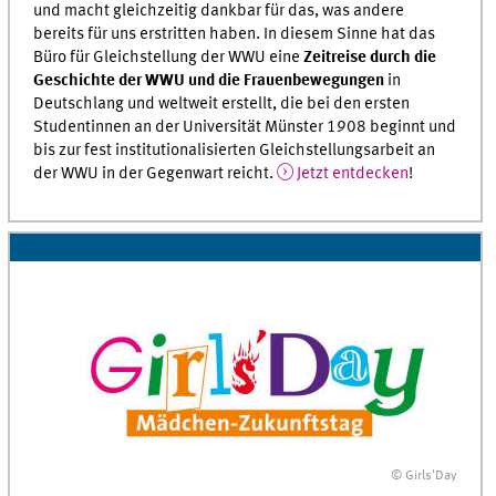
und macht gleichzeitig dankbar für das, was andere
bereits für uns erstritten haben. In diesem Sinne hat das
Büro für Gleichstellung der WWU eine
Zeitreise durch die
Geschichte der WWU und die Frauenbewegungen
in
Deutschlang und weltweit erstellt, die bei den ersten
Studentinnen an der Universität Münster 1908 beginnt und
bis zur fest institutionalisierten Gleichstellungsarbeit an
der WWU in der Gegenwart reicht.
Jetzt entdecken
!
© Girls'Day