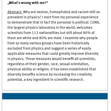
„What’s wrong with me?“
Abstract:
Why are sexism, homophobia and racism still so
prevalent in physics? I start from my personal experience
to demonstrate that in fact the personal is political. CERN,
the largest physics laboratory in the world, welcomes
scientists from 112 nationalities but still about 80% of
them are white and 80% are male. I examine why people
from so many various groups have been historically
excluded from physics and suggest a series of easily
applicable measures that could greatly improve diversity
in physics. These measures would benefit all scientists,
regardless of their gender, race, sexual orientation,
physical ability or religion. It has been established that
diversity benefits science by increasing the creativity
potential, a key ingredient in scientific research.