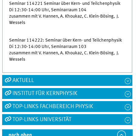
Seminar 114221 Seminar über Kern- und Teilchenphysik
Di 12:30-14:00 Uhr, Seminarraum 104
zusammen mit V. Hannen, A. Khoukaz, C. Klein-Bösing, J.
Wessels
Seminar 114222: Seminar über Kern- und Teilchenphysik
Di 12:30-14:00 Uhr, Seminarraum 103
zusammen mit V. Hannen, A. Khoukaz, C. Klein-Bösing, J.
Wessels
AKTUELL
INSTITUT FÜR KERNPHYSIK
TOP-LINKS FACHBEREICH PHYSIK
TOP-LINKS UNIVERSITÄT
nach oben