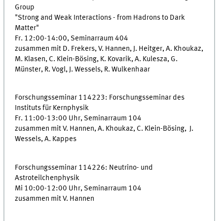
Group
"Strong and Weak Interactions - from Hadrons to Dark
Matter"
Fr. 12:00-14:00, Seminarraum 404
zusammen mit D. Frekers, V. Hannen, J. Heitger, A. Khoukaz,
M. Klasen, C. Klein-Bösing, K. Kovarik, A. Kulesza, G.
Münster, R. Vogl, J. Wessels, R. Wulkenhaar
Forschungsseminar 114223: Forschungsseminar des
Instituts für Kernphysik
Fr. 11:00-13:00 Uhr, Seminarraum 104
zusammen mit V. Hannen, A. Khoukaz, C. Klein-Bösing, J.
Wessels, A. Kappes
Forschungsseminar 114226: Neutrino- und
Astroteilchenphysik
Mi 10:00-12:00 Uhr, Seminarraum 104
zusammen mit V. Hannen