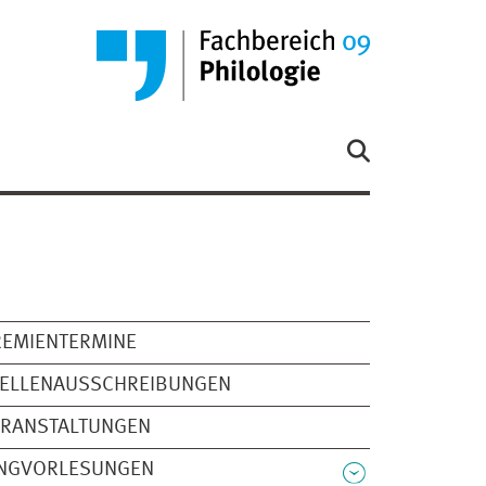
REMIENTERMINE
TELLENAUSSCHREIBUNGEN
ERANSTALTUNGEN
INGVORLESUNGEN