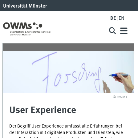
DE
EN
© OWMs
User Experience
Der Begriff User Experience umfasst alle Erfahrungen bei
der Interaktion mit digitalen Produkten und Diensten, wie