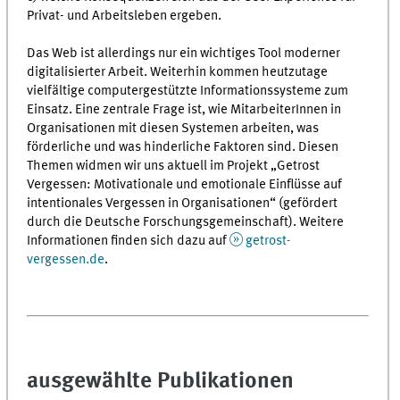
Privat- und Arbeitsleben ergeben.
Das Web ist allerdings nur ein wichtiges Tool moderner
digitalisierter Arbeit. Weiterhin kommen heutzutage
vielfältige computergestützte Informationssysteme zum
Einsatz. Eine zentrale Frage ist, wie MitarbeiterInnen in
Organisationen mit diesen Systemen arbeiten, was
förderliche und was hinderliche Faktoren sind. Diesen
Themen widmen wir uns aktuell im Projekt „Getrost
Vergessen: Motivationale und emotionale Einflüsse auf
intentionales Vergessen in Organisationen“ (gefördert
durch die Deutsche Forschungsgemeinschaft). Weitere
Informationen finden sich dazu auf
getrost-
vergessen.de
.
ausgewählte Publikationen