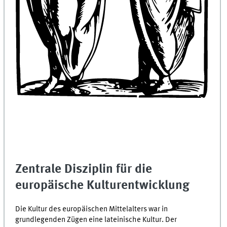
Zentrale Disziplin für die
europäische Kulturentwicklung
Die Kultur des europäischen Mittelalters war in
grundlegenden Zügen eine lateinische Kultur. Der