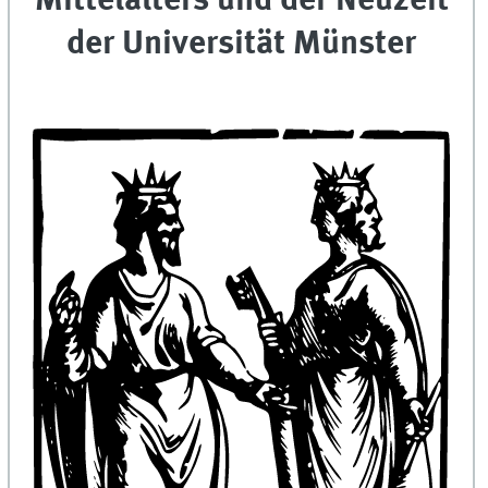
Mittelalters und der Neuzeit
der Universität Münster