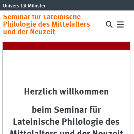
Seminar für Lateinische
Philologie des Mittelalters
und der Neuzeit
Herzlich willkommen
beim Seminar für
Lateinische Philologie des