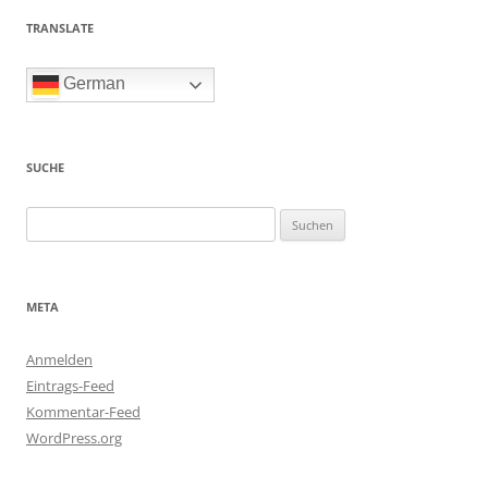
TRANSLATE
German
SUCHE
Suchen
nach:
META
Anmelden
Eintrags-Feed
Kommentar-Feed
WordPress.org