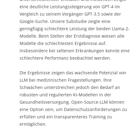
eine deutliche Leistungssteigerung von GPT-4 im
Vergleich zu seinem Vorgänger GPT-3.5 sowie der
Google-Suche. Unsere Substudie zeigte eine
geringfügig schlechtere Leistung der beiden Llama-2-
Modelle. Beim Stellen der Erstdiagnose wiesen alle
Modelle die schlechtesten Ergebnisse auf.
Insbesondere bei seltenen Erkrankungen konnte eine
schlechtere Performanz beobachtet werden.
Die Ergebnisse zeigen das wachsende Potenzial von
LLM bei medizinischen Fragestellungen. Ihre
Schwächen unterstreichen jedoch den Bedarf an
robusten und regulierten KI-Modellen in der
Gesundheitsversorgung. Open-Source-LLM können
eine Option sein, um Datenschutzanforderungen zu
erfüllen und ein transparenteres Training zu
ermöglichen.