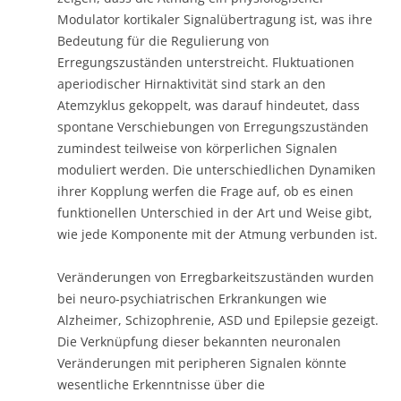
Modulator kortikaler Signalübertragung ist, was ihre
Bedeutung für die Regulierung von
Erregungszuständen unterstreicht. Fluktuationen
aperiodischer Hirnaktivität sind stark an den
Atemzyklus gekoppelt, was darauf hindeutet, dass
spontane Verschiebungen von Erregungszuständen
zumindest teilweise von körperlichen Signalen
moduliert werden. Die unterschiedlichen Dynamiken
ihrer Kopplung werfen die Frage auf, ob es einen
funktionellen Unterschied in der Art und Weise gibt,
wie jede Komponente mit der Atmung verbunden ist.
Veränderungen von Erregbarkeitszuständen wurden
bei neuro-psychiatrischen Erkrankungen wie
Alzheimer, Schizophrenie, ASD und Epilepsie gezeigt.
Die Verknüpfung dieser bekannten neuronalen
Veränderungen mit peripheren Signalen könnte
wesentliche Erkenntnisse über die