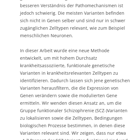
besseren Verständnis der Pathomechanismen ist
jedoch schwierig. Die meisten Varianten befinden
sich nicht in Genen selber und sind nur in schwer
zugänglichen Zelltypen relevant, wie zum Beispiel
menschlichen Neuronen.
In dieser Arbeit wurde eine neue Methode
entwickelt, um mit hohem Durchsatz
krankheitsassoziierte, funktionale genetische
Varianten in krankheitsrelevanten Zelltypen zu
identifizieren. Dadurch lassen sich jene genetischen
Varianten herausfiltern, die die Expression von
Genen verändern sowie die modulierten Gene
ermitteln. Wir wenden diesen Ansatz an, um die
Gruppe funktionaler Schizophrenie (SCZ-)Varianten
zu lokalisieren sowie die Zelltypen, Bedingungen
biologischen Prozesse bestimmen, in denen diese
Varianten relevant sind. Wir zeigen, dass nur etwa