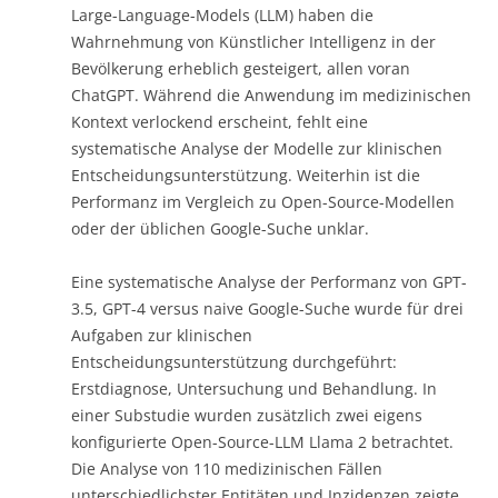
Large-Language-Models (LLM) haben die
Wahrnehmung von Künstlicher Intelligenz in der
Bevölkerung erheblich gesteigert, allen voran
ChatGPT. Während die Anwendung im medizinischen
Kontext verlockend erscheint, fehlt eine
systematische Analyse der Modelle zur klinischen
Entscheidungsunterstützung. Weiterhin ist die
Performanz im Vergleich zu Open-Source-Modellen
oder der üblichen Google-Suche unklar.
Eine systematische Analyse der Performanz von GPT-
3.5, GPT-4 versus naive Google-Suche wurde für drei
Aufgaben zur klinischen
Entscheidungsunterstützung durchgeführt:
Erstdiagnose, Untersuchung und Behandlung. In
einer Substudie wurden zusätzlich zwei eigens
konfigurierte Open-Source-LLM Llama 2 betrachtet.
Die Analyse von 110 medizinischen Fällen
unterschiedlichster Entitäten und Inzidenzen zeigte