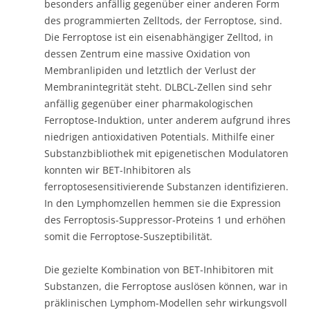
besonders anfällig gegenüber einer anderen Form
des programmierten Zelltods, der Ferroptose, sind.
Die Ferroptose ist ein eisenabhängiger Zelltod, in
dessen Zentrum eine massive Oxidation von
Membranlipiden und letztlich der Verlust der
Membranintegrität steht. DLBCL-Zellen sind sehr
anfällig gegenüber einer pharmakologischen
Ferroptose-Induktion, unter anderem aufgrund ihres
niedrigen antioxidativen Potentials. Mithilfe einer
Substanzbibliothek mit epigenetischen Modulatoren
konnten wir BET-Inhibitoren als
ferroptosesensitivierende Substanzen identifizieren.
In den Lymphomzellen hemmen sie die Expression
des Ferroptosis-Suppressor-Proteins 1 und erhöhen
somit die Ferroptose-Suszeptibilität.
Die gezielte Kombination von BET-Inhibitoren mit
Substanzen, die Ferroptose auslösen können, war in
präklinischen Lymphom-Modellen sehr wirkungsvoll