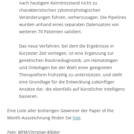
nach heutigem Kenntnisstand nicht zu
charakteristischen zytomorphologischen
Veränderungen führen, vorherzusagen. Die Pipelines
wurden anhand eines separaten Datensatzes von
weiteren 70 Patienten validiert.
Das neue Verfahren, bei dem die Ergebnisse in
kürzester Zeit vorliegen, ist eine Ergänzung zur
genetischen Routinediagnostik, um Hämatologen
und Onkologen bei der Wahl einer geeigneten
Therapieform frühzeitig zu unterstützen, und stellt
eine Grundlage für die Entwicklung zukünftiger
Ansätze dar, die ebenfalls auf künstlicher Intelligenz
basieren.
Eine Liste aller bisherigen Gewinner der Paper of the
Month-Auszeichnung finden Sie
hier
.
Foto: MFM/Christian Albiker