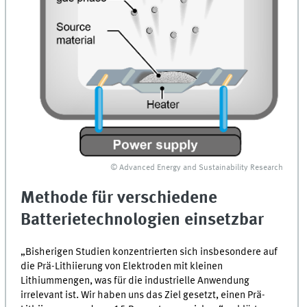
© Advanced Energy and Sustainability Research
Methode für verschiedene
Batterietechnologien einsetzbar
„Bisherigen Studien konzentrierten sich insbesondere auf
die Prä-Lithiierung von Elektroden mit kleinen
Lithiummengen, was für die industrielle Anwendung
irrelevant ist. Wir haben uns das Ziel gesetzt, einen Prä-