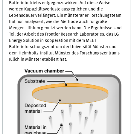
Batteriebetriebs entgegenzuwirken. Auf diese Weise
werden Kapazitätsverluste ausgeglichen und die
Lebensdauer verlängert. Ein münsteraner Forschungsteam
hat nun analysiert, wie die Methode auch für große
Mengen Lithium genutzt werden kann. Die Ergebnisse sind
Teil der Arbeit des
Frontier Research Laboratories
, das
LG
Energy Solution
in Kooperation mit dem
MEET
Batterieforschungszentrum der Universität Münster und
dem Helmholtz-Institut Münster des Forschungszentrums
Jülich in Münster etabliert hat.