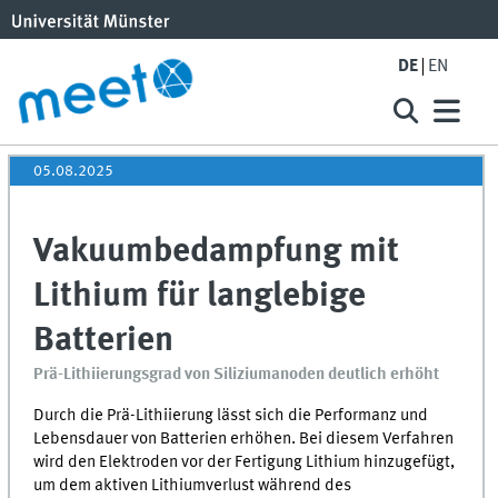
DE
EN
05.08.2025
Vakuumbedampfung mit
Lithium für langlebige
Batterien
Prä-Lithiierungsgrad von Siliziumanoden deutlich erhöht
Durch die Prä-Lithiierung lässt sich die Performanz und
Lebensdauer von Batterien erhöhen. Bei diesem Verfahren
wird den Elektroden vor der Fertigung Lithium hinzugefügt,
um dem aktiven Lithiumverlust während des