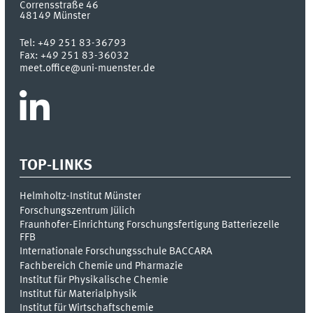
Corrensstraße 46
48149
Münster
Tel:
+49 251 83-36793
Fax:
+49 251 83-36032
meet.office@uni-muenster.de
TOP-LINKS
Helmholtz-Institut Münster
Forschungszentrum Jülich
Fraunhofer-Einrichtung Forschungsfertigung Batteriezelle
FFB
Internationale Forschungsschule BACCARA
Fachbereich Chemie und Pharmazie
Institut für Physikalische Chemie
Institut für Materialphysik
Institut für Wirtschaftschemie