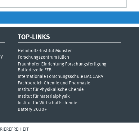
TOP-LINKS
Helmholtz-Institut Münster
gy
Forschungszentrum Jülich
Fraunhofer-Einrichtung Forschungsfertigung
Batteriezelle FFB
Internationale Forschungsschule BACCARA
Fachbereich Chemie und Pharmazie
Institut für Physikalische Chemie
Institut für Materialphysik
Institut für Wirtschaftschemie
Battery 2030+
RIEREFREIHEIT