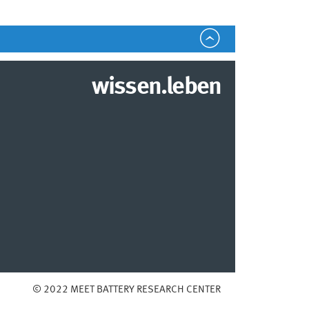
wissen.leben
© 2022 MEET BATTERY RESEARCH CENTER