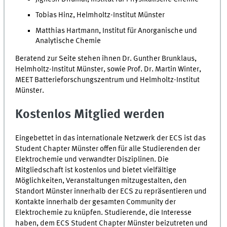
Tobias Hinz, Helmholtz-Institut Münster
Matthias Hartmann, Institut für Anorganische und
Analytische Chemie
Beratend zur Seite stehen ihnen Dr. Gunther Brunklaus,
Helmholtz-Institut Münster, sowie Prof. Dr. Martin Winter,
MEET
Batterieforschungszentrum und Helmholtz-Institut
Münster.
Kostenlos Mitglied werden
Eingebettet in das internationale Netzwerk der
ECS
ist das
Student Chapter
Münster offen für alle Studierenden der
Elektrochemie und verwandter Disziplinen. Die
Mitgliedschaft ist kostenlos und bietet vielfältige
Möglichkeiten, Veranstaltungen mitzugestalten, den
Standort Münster innerhalb der
ECS
zu repräsentieren und
Kontakte innerhalb der gesamten
Community
der
Elektrochemie zu knüpfen. Studierende, die Interesse
haben, dem ECS
Student Chapter
Münster beizutreten und