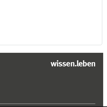
wissen.leben