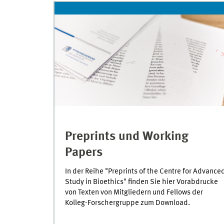
Preprints und Working
Papers
In der Reihe "Preprints of the Centre for Advance
Study in Bioethics" finden Sie hier Vorabdrucke
von Texten von Mitgliedern und Fellows der
Kolleg-Forschergruppe zum Download.