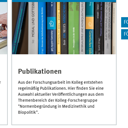
F
F
Publikationen
r
Aus der Forschungsarbeit im Kolleg entstehen
regelmäßig Publikationen. Hier finden Sie eine
Auswahl aktueller Veröffentlichungen aus dem
Themenbereich der Kolleg-Forschergruppe
"Normenbegründung in Medizinethik und
Biopolitik".