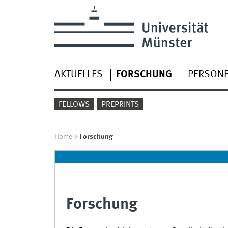
AKTUELLES
FORSCHUNG
PERSON
FELLOWS
PREPRINTS
Home
Forschung
Forschung