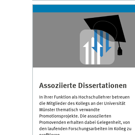
Assoziierte Dissertationen
In ihrer Funktion als Hochschullehrer betreuen
die Mitglieder des Kollegs an der Universität
Münster thematisch verwandte
Promotionsprojekte. Die assoziierten
Promovenden erhalten dabei Gelegenheit, von
den laufenden Forschungsarbeiten im Kolleg zu