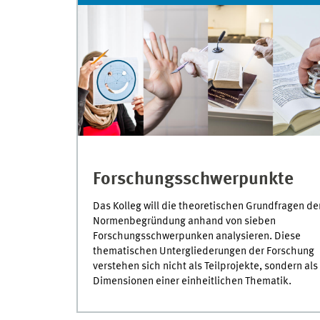
Forschungsschwerpunkte
Das Kolleg will die theoretischen Grundfragen de
Normenbegründung anhand von sieben
Forschungsschwerpunken analysieren. Diese
thematischen Untergliederungen der Forschung
verstehen sich nicht als Teilprojekte, sondern als
Dimensionen einer einheitlichen Thematik.