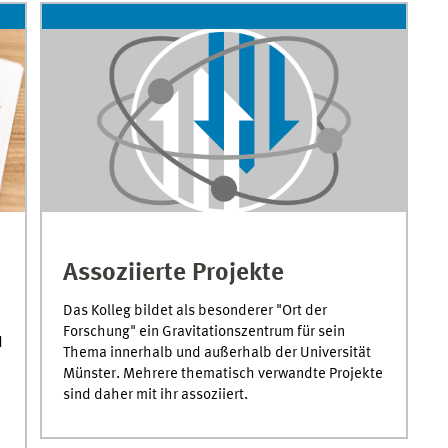
Assoziierte Projekte
Das Kolleg bildet als besonderer "Ort der
Forschung" ein Gravitationszentrum für sein
d
Thema innerhalb und außerhalb der Universität
Münster. Mehrere thematisch verwandte Projekte
sind daher mit ihr assoziiert.