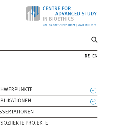
DE
EN
CHWERPUNKTE
BLIKATIONEN
SSERTATIONEN
SOZIIERTE PROJEKTE