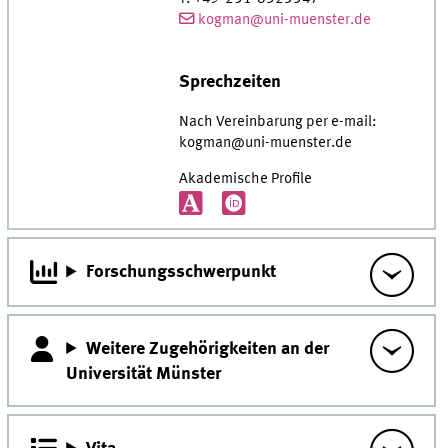
kogman@uni-muenster.de
Sprechzeiten
Nach Vereinbarung per e-mail:
kogman@uni-muenster.de
Akademische Profile
Forschungsschwerpunkt
Weitere Zugehörigkeiten an der
Universität Münster