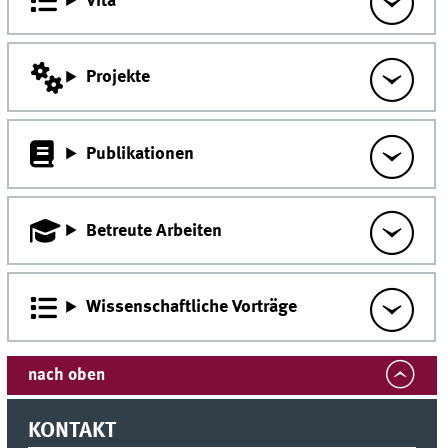
Vita
Projekte
Publikationen
Betreute Arbeiten
Wissenschaftliche Vorträge
nach oben
KONTAKT