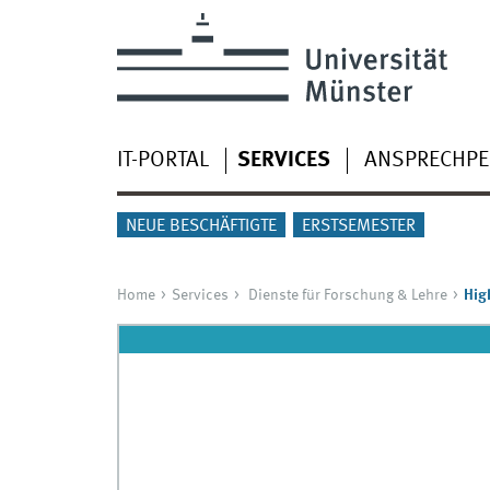
IT-PORTAL
SERVICES
ANSPRECHP
NEUE BESCHÄFTIGTE
ERSTSEMESTER
Home
Services
Dienste für Forschung & Lehre
Hig