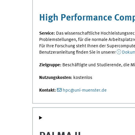
High Performance Com
Service:
Das wissenschaftliche Hochleistungsre
Problemstellungen, für die normale Arbeitsplatzr
Für Ihre Forschung steht Ihnen der Supercompute
Benutzeranleitung finden Sie in unserer
Dokume
Zielgruppe:
Beschäftigte und Studierende, die Mi
Nutzungskosten:
kostenlos
Kontakt:
hpc@uni-muenster.de