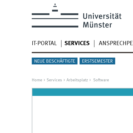
IT-PORTAL
SERVICES
ANSPRECHP
NEUE BESCHÄFTIGTE
ERSTSEMESTER
Home
Services
Arbeitsplatz
Software