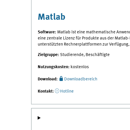
Matlab
Software:
Matlab ist eine mathematische Anwend
eine zentrale Lizenz für Produkte aus der Matlab-F
unterstützten Rechnerplattformen zur Verfügung
Zielgruppe:
Studierende, Beschäftigte
Nutzungskosten:
kostenlos
Download:
Downloadbereich
Kontakt:
Hotline