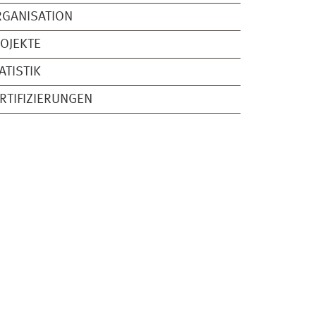
GANISATION
OJEKTE
ATISTIK
RTIFIZIERUNGEN