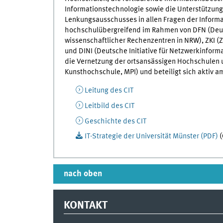
Informationstechnologie sowie die Unterstützung
Lenkungsausschusses in allen Fragen der Informa
hochschulübergreifend im Rahmen von DFN (Deut
wissenschaftlicher Rechenzentren in NRW), ZKI (
und DINI (Deutsche Initiative für Netzwerkinform
die Vernetzung der ortsansässigen Hochschulen 
Kunsthochschule, MPI) und beteiligt sich aktiv
Leitung des CIT
Leitbild des CIT
Geschichte des CIT
IT-Strategie der Universität Münster (PDF)
(
nach oben
KONTAKT