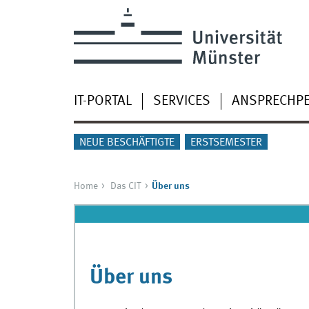
IT-PORTAL
SERVICES
ANSPRECHP
NEUE BESCHÄFTIGTE
ERSTSEMESTER
Home
Das CIT
Über uns
Über uns