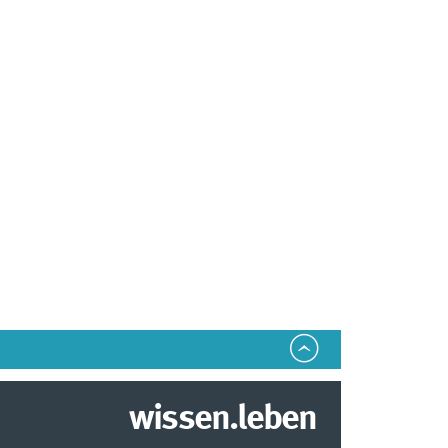
wissen.leben