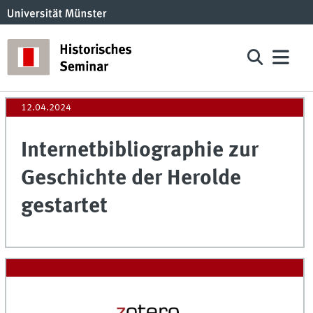
12.04.2024
Internetbibliographie zur
Geschichte der Herolde
gestartet