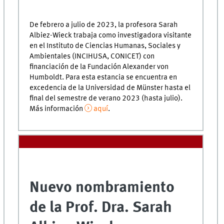
De febrero a julio de 2023, la profesora Sarah
Albiez-Wieck trabaja como investigadora visitante
en el Instituto de Ciencias Humanas, Sociales y
Ambientales (INCIHUSA, CONICET) con
financiación de la Fundación Alexander von
Humboldt. Para esta estancia se encuentra en
excedencia de la Universidad de Münster hasta el
final del semestre de verano 2023 (hasta julio).
Más información
aquí
.
Nuevo nombramiento
de la Prof. Dra. Sarah