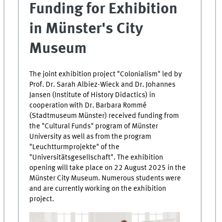
Funding for Exhibition
in Münster's City
Museum
The joint exhibition project "Colonialism" led by
Prof. Dr. Sarah Albiez-Wieck and Dr. Johannes
Jansen (Institute of History Didactics) in
cooperation with Dr. Barbara Rommé
(Stadtmuseum Münster) received funding from
the "Cultural Funds" program of Münster
University as well as from the program
"Leuchtturmprojekte" of the
"Universitätsgesellschaft". The exhibition
opening will take place on 22 August 2025 in the
Münster City Museum. Numerous students were
and are currently working on the exhibition
project.