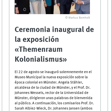
© Markus Bomholt
Ceremonia inaugural de
la exposición
«Themenraum
Kolonialismus»
El 22 de agosto se inauguró solemnemente en el
Museo Municipal la nueva exposición sobre la
época colonial en Münster. Angela Stähler,
alcaldesa de la ciudad de Münster, y el Prof. Dr.
Johannes Wessels, rector de la Universidad de
Münster, dirigieron unas palabras de bienvenida
al público. A continuación, los comisarios Prof. Dr.
Sarah Albiez-Wieck, Dr. Johannes Jansen (ambos