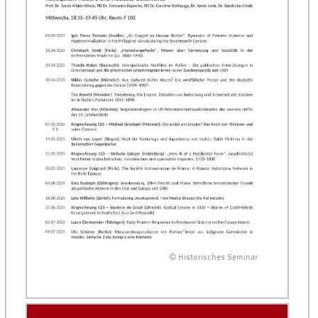
© Historisches Seminar