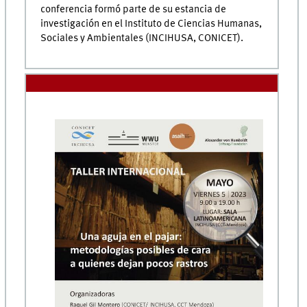
conferencia formó parte de su estancia de
investigación en el Instituto de Ciencias Humanas,
Sociales y Ambientales (INCIHUSA, CONICET).