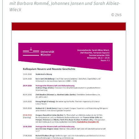
mit Barbara Rommé, Johannes Jansen und Sarah Albiez-
Wieck
© ZNS