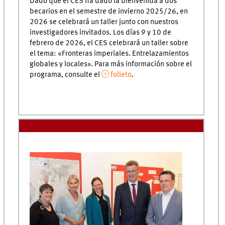
Dado que el CES ha dado la bienvenida a dos
becarios en el semestre de invierno 2025/26, en
2026 se celebrará un taller junto con nuestros
investigadores invitados. Los días 9 y 10 de
febrero de 2026, el CES celebrará un taller sobre
el tema: «Fronteras imperiales. Entrelazamientos
globales y locales». Para más información sobre el
programa, consulte el
folleto
.