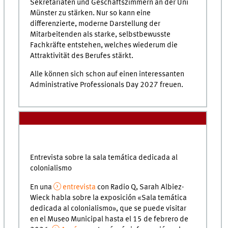
Sekretariaten und Geschäftszimmern an der Uni
Münster zu stärken. Nur so kann eine
differenzierte, moderne Darstellung der
Mitarbeitenden als starke, selbstbewusste
Fachkräfte entstehen, welches wiederum die
Attraktivität des Berufes stärkt.
Alle können sich schon auf einen interessanten
Administrative Professionals Day 2027 freuen.
Entrevista sobre la sala temática dedicada al
colonialismo
En una
entrevista
con Radio Q, Sarah Albiez-
Wieck habla sobre la exposición «Sala temática
dedicada al colonialismo», que se puede visitar
en el Museo Municipal hasta el 15 de febrero de