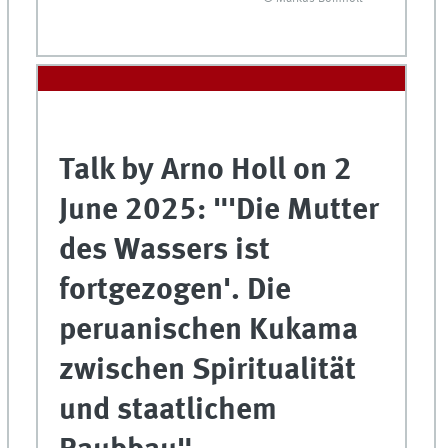
Talk by Arno Holl on 2
June 2025: "'Die Mutter
des Wassers ist
fortgezogen'. Die
peruanischen Kukama
zwischen Spiritualität
und staatlichem