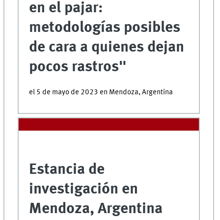
en el pajar:
metodologías posibles
de cara a quienes dejan
pocos rastros"
el 5 de mayo de 2023 en Mendoza, Argentina
Estancia de
investigación en
Mendoza, Argentina