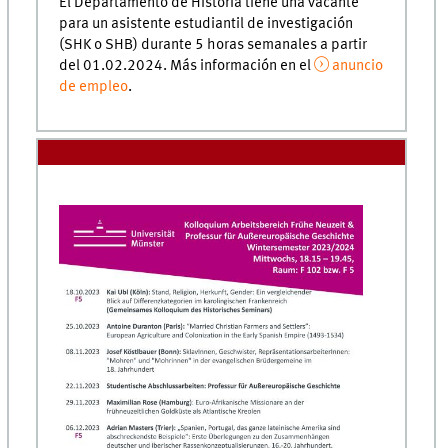
El Departamento de Historia tiene una vacante
para un asistente estudiantil de investigación
(SHK o SHB) durante 5 horas semanales a partir
del 01.02.2024. Más información en el
anuncio
de empleo
.