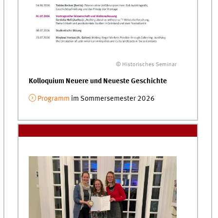
© Historisches Seminar
Kolloquium Neuere und Neueste Geschichte
Programm
im Sommersemester 2026