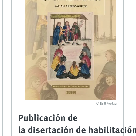
© Brill-Verlag
Publicación de
la disertación de habilitació