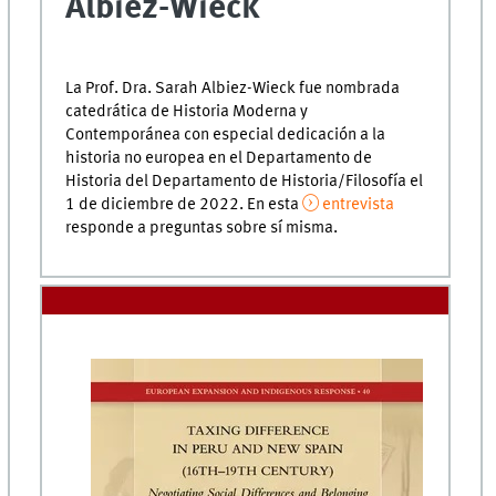
Albiez-Wieck
La Prof. Dra. Sarah Albiez-Wieck fue nombrada
catedrática de Historia Moderna y
Contemporánea con especial dedicación a la
historia no europea en el Departamento de
Historia del Departamento de Historia/Filosofía el
1 de diciembre de 2022. En esta
entrevista
responde a preguntas sobre sí misma.