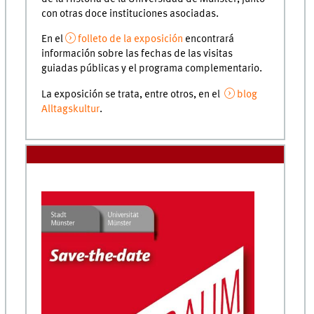
con otras doce instituciones asociadas.
En el
folleto de la exposición
encontrará
información sobre las fechas de las visitas
guiadas públicas y el programa complementario.
La exposición se trata, entre otros, en el
blog
Alltagskultur
.