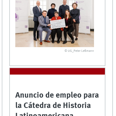
© UG_Peter Leßmann
Anuncio de empleo para
la Cátedra de Historia