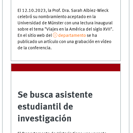
El 12.10.2023, la Prof. Dra. Sarah Albiez-Wieck
celebró su nombramiento aceptado en la
Universidad de Münster con una lectura inaugural
sobre el tema "Viajes en la América del siglo XVII".
En el sitio web del
departamento
se ha
publicado un artículo con una grabación en vídeo
de la conferencia.
Se busca asistente
estudiantil de
investigación