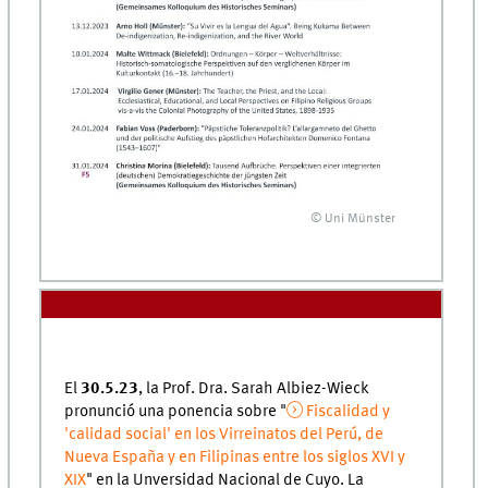
© Uni Münster
El
30.5.23
, la Prof. Dra. Sarah Albiez-Wieck
pronunció una ponencia sobre "
Fiscalidad y
'calidad social' en los Virreinatos del Perú, de
Nueva España y en Filipinas entre los siglos XVI y
XIX
" en la Unversidad Nacional de Cuyo. La