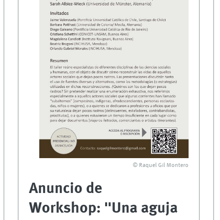
© Raquel Gil Montero
Anuncio de
Workshop: "Una aguja