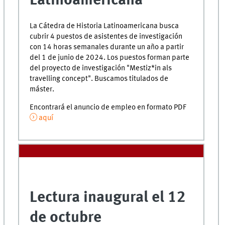
Latinoamericana
La Cátedra de Historia Latinoamericana busca
cubrir 4 puestos de asistentes de investigación
con 14 horas semanales durante un año a partir
del 1 de junio de 2024. Los puestos forman parte
del proyecto de investigación "Mestiz*in als
travelling concept". Buscamos titulados de
máster.
Encontrará el anuncio de empleo en formato PDF
aquí
Lectura inaugural el 12
de octubre