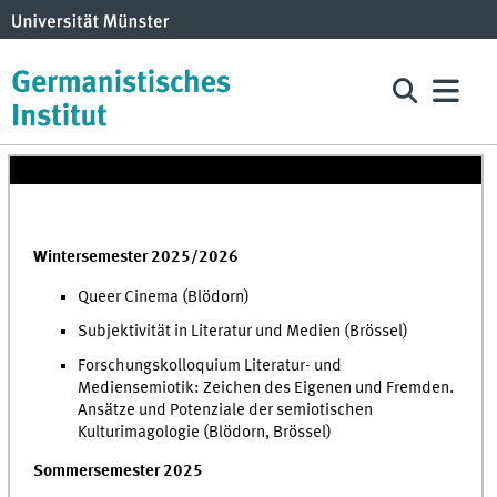
Wintersemester 2025/2026
Queer Cinema (Blödorn)
Subjektivität in Literatur und Medien (Brössel)
Forschungskolloquium Literatur- und
Mediensemiotik: Zeichen des Eigenen und Fremden.
Ansätze und Potenziale der semiotischen
Kulturimagologie (Blödorn, Brössel)
Sommersemester 2025