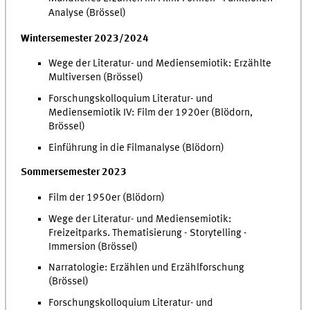
Analyse (Brössel)
Wintersemester 2023/2024
Wege der Literatur- und Mediensemiotik: Erzählte
Multiversen (Brössel)
Forschungskolloquium Literatur- und
Mediensemiotik IV: Film der 1920er (Blödorn,
Brössel)
Einführung in die Filmanalyse (Blödorn)
Sommersemester 2023
Film der 1950er (Blödorn)
Wege der Literatur- und Mediensemiotik:
Freizeitparks. Thematisierung - Storytelling -
Immersion (Brössel)
Narratologie: Erzählen und Erzählforschung
(Brössel)
Forschungskolloquium Literatur- und