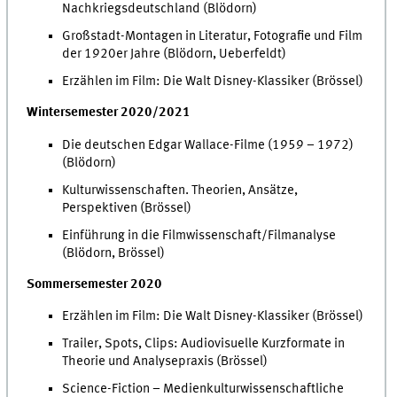
Nachkriegsdeutschland (Blödorn)
Großstadt-Montagen in Literatur, Fotografie und Film
der 1920er Jahre (Blödorn, Ueberfeldt)
Erzählen im Film: Die Walt Disney-Klassiker (Brössel)
Wintersemester 2020/2021
Die deutschen Edgar Wallace-Filme (1959 – 1972)
(Blödorn)
Kulturwissenschaften. Theorien, Ansätze,
Perspektiven (Brössel)
Einführung in die Filmwissenschaft/Filmanalyse
(Blödorn, Brössel)
Sommersemester 2020
Erzählen im Film: Die Walt Disney-Klassiker (Brössel)
Trailer, Spots, Clips: Audiovisuelle Kurzformate in
Theorie und Analysepraxis (Brössel)
Science-Fiction – Medienkulturwissenschaftliche