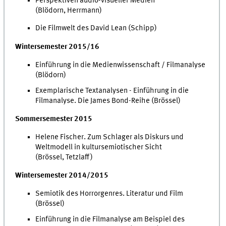
Perspektiven audio-visueller Medien
(Blödorn, Herrmann)
Die Filmwelt des David Lean (Schipp)
Wintersemester 2015/16
Einführung in die Medienwissenschaft / Filmanalyse
(Blödorn)
Exemplarische Textanalysen - Einführung in die
Filmanalyse. Die James Bond-Reihe (Brössel)
Sommersemester 2015
Helene Fischer. Zum Schlager als Diskurs und
Weltmodell in kultursemiotischer Sicht
(Brössel, Tetzlaff)
Wintersemester 2014/2015
Semiotik des Horrorgenres. Literatur und Film
(Brössel)
Einführung in die Filmanalyse am Beispiel des