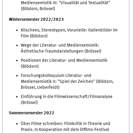
Mediensemiotik III: "Visualität und Textualität"
(Blödorn, Brössel)
Wintersemester 2022/2023
Klischees, Stereotypen, Vorurteile: Italienbilder im
Film (Blödorn)
Wege der Literatur- und Mediensemiotik:
Ästhetische Traumdarstellungen (Brössel)
Positionen der Literatur- und Mediensemiotik
(Blödorn)
Forschungskolloquium Literatur- und
Mediensemiotik II: "Spiel der Zeichen" (Blödorn,
Brössel, Ueberfeldt)
Einführung in die Filmwissenschaft/Filmanalyse
(Brössel)
Sommersemester 2022
Über Filme schreiben: Filmkritik in Theorie und
Praxis. In Kooperation mit dem litfilms-Festival