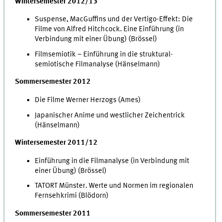
Wintersemester 2012/13
Suspense, MacGuffins und der Vertigo-Effekt: Die
Filme von Alfred Hitchcock. Eine Einführung (in
Verbindung mit einer Übung) (Brössel)
Filmsemiotik − Einführung in die struktural-
semiotische Filmanalyse (Hänselmann)
Sommersemester 2012
Die Filme Werner Herzogs (Ames)
Japanischer Anime und westlicher Zeichentrick
(Hänselmann)
Wintersemester 2011/12
Einführung in die Filmanalyse (in Verbindung mit
einer Übung) (Brössel)
TATORT Münster. Werte und Normen im regionalen
Fernsehkrimi (Blödorn)
Sommersemester 2011