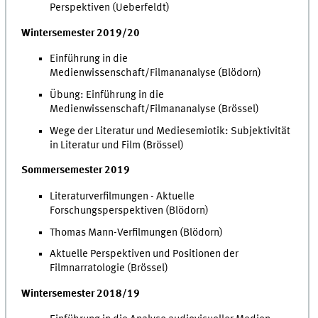
Perspektiven (Ueberfeldt)
Wintersemester 2019/20
Einführung in die
Medienwissenschaft/Filmananalyse (Blödorn)
Übung: Einführung in die
Medienwissenschaft/Filmananalyse (Brössel)
Wege der Literatur und Mediesemiotik: Subjektivität
in Literatur und Film (Brössel)
Sommersemester 2019
Literaturverfilmungen - Aktuelle
Forschungsperspektiven (Blödorn)
Thomas Mann-Verfilmungen (Blödorn)
Aktuelle Perspektiven und Positionen der
Filmnarratologie (Brössel)
Wintersemester 2018/19