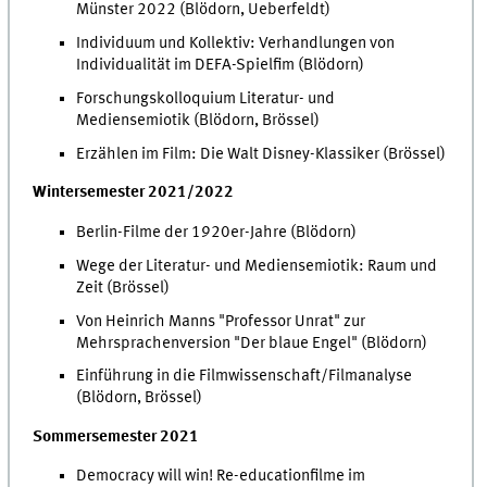
Münster 2022 (Blödorn, Ueberfeldt)
Individuum und Kollektiv: Verhandlungen von
Individualität im DEFA-Spielfim (Blödorn)
Forschungskolloquium Literatur- und
Mediensemiotik (Blödorn, Brössel)
Erzählen im Film: Die Walt Disney-Klassiker (Brössel)
Wintersemester 2021/2022
Berlin-Filme der 1920er-Jahre (Blödorn)
Wege der Literatur- und Mediensemiotik: Raum und
Zeit (Brössel)
Von Heinrich Manns "Professor Unrat" zur
Mehrsprachenversion "Der blaue Engel" (Blödorn)
Einführung in die Filmwissenschaft/Filmanalyse
(Blödorn, Brössel)
Sommersemester 2021
Democracy will win! Re-educationfilme im