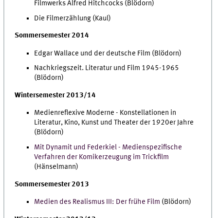
Filmwerks Alfred Hitchcocks (Blödorn)
Die Filmerzählung (Kaul)
Sommersemester 2014
Edgar Wallace und der deutsche Film (Blödorn)
Nachkriegszeit. Literatur und Film 1945-1965
(Blödorn)
Wintersemester 2013/14
Medienreflexive Moderne - Konstellationen in
Literatur, Kino, Kunst und Theater der 1920er Jahre
(Blödorn)
Mit Dynamit und Federkiel - Medienspezifische
Verfahren der Komikerzeugung im Trickfilm
(Hänselmann)
Sommersemester 2013
Medien des Realismus III: Der frühe Film
(Blödorn)