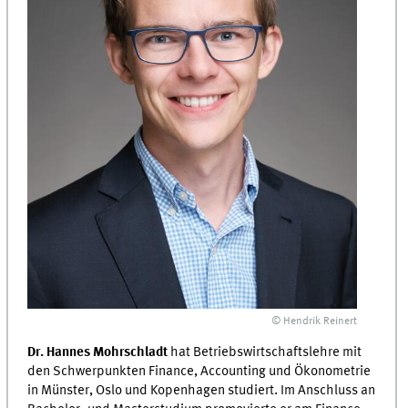
© Hendrik Reinert
Dr. Hannes Mohrschladt
hat Betriebswirtschaftslehre mit
den Schwerpunkten Finance, Accounting und Ökonometrie
in Münster, Oslo und Kopenhagen studiert. Im Anschluss an