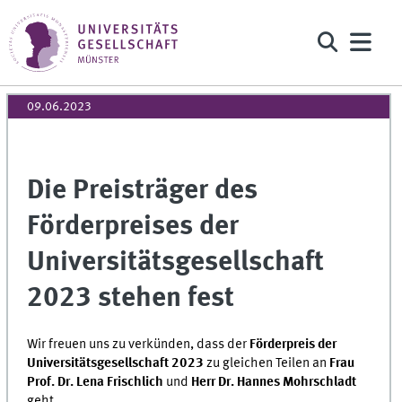
09.06.2023
Die Preisträger des
Förderpreises der
Universitätsgesellschaft
2023 stehen fest
Wir freuen uns zu verkünden, dass der
Förderpreis der
Universitätsgesellschaft 2023
zu gleichen Teilen an
Frau
Prof. Dr. Lena Frischlich
und
Herr Dr. Hannes Mohrschladt
geht.