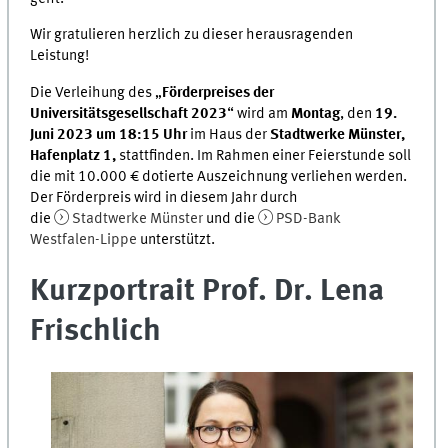
Wir gratulieren herzlich zu dieser herausragenden
Leistung!
Die Verleihung des „
Förderpreises der
Universitätsgesellschaft 2023
“ wird am
Montag
, den
19.
Juni 2023 um 18:15 Uhr
im Haus der
Stadtwerke Münster,
Hafenplatz 1,
stattfinden. Im Rahmen einer Feierstunde soll
die mit 10.000 € dotierte Auszeichnung verliehen werden.
Der Förderpreis wird in diesem Jahr durch
die
Stadtwerke Münster
und die
PSD-Bank
Westfalen-Lippe
unterstützt.
Kurzportrait Prof. Dr. Lena
Frischlich