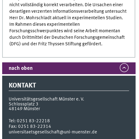
nicht vollständig korrekt verarbeiten. Die Ursachen einer
derartigen verzerrten Informationsverarbeitung untersucht
Herr Dr. Mohrschladt aktuell in experimentellen Studien.
Im Rahmen dieses experimentellen
Forschungsschwerpunktes wird seine Arbeit momentan
durch Drittmittel der Deutschen Forschungsgemeinschaft
(DFG) und der Fritz Thyssen Stiftung gefördert.
nach oben
KONTAKT
Universitätsgesellschaft Münster e. V.
Schlossplatz 3
48149
Münster
Tel:
0251 83-22218
Fax:
0251 83-22314
universitaetsgesellschaft@uni-muenster.de