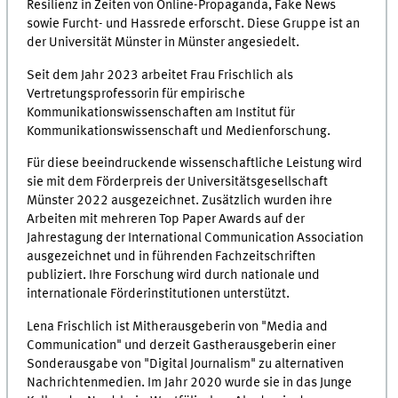
Resilienz in Zeiten von Online-Propaganda, Fake News
sowie Furcht- und Hassrede erforscht. Diese Gruppe ist an
der Universität Münster in Münster angesiedelt.
Seit dem Jahr 2023 arbeitet Frau Frischlich als
Vertretungsprofessorin für empirische
Kommunikationswissenschaften am Institut für
Kommunikationswissenschaft und Medienforschung.
Für diese beeindruckende wissenschaftliche Leistung wird
sie mit dem Förderpreis der Universitätsgesellschaft
Münster 2022 ausgezeichnet. Zusätzlich wurden ihre
Arbeiten mit mehreren Top Paper Awards auf der
Jahrestagung der International Communication Association
ausgezeichnet und in führenden Fachzeitschriften
publiziert. Ihre Forschung wird durch nationale und
internationale Förderinstitutionen unterstützt.
Lena Frischlich ist Mitherausgeberin von "Media and
Communication" und derzeit Gastherausgeberin einer
Sonderausgabe von "Digital Journalism" zu alternativen
Nachrichtenmedien. Im Jahr 2020 wurde sie in das Junge