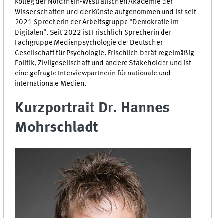
Kolleg der Nordrhein-Westfälischen Akademie der
Wissenschaften und der Künste aufgenommen und ist seit
2021 Sprecherin der Arbeitsgruppe "Demokratie im
Digitalen". Seit 2022 ist Frischlich Sprecherin der
Fachgruppe Medienpsychologie der Deutschen
Gesellschaft für Psychologie. Frischlich berät regelmäßig
Politik, Zivilgesellschaft und andere Stakeholder und ist
eine gefragte Interviewpartnerin für nationale und
internationale Medien.
Kurzportrait Dr. Hannes
Mohrschladt