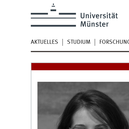
AKTUELLES
STUDIUM
FORSCHUN