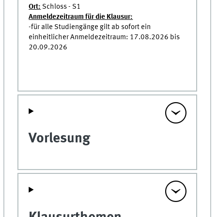
Ort:
Schloss - S1
Anmeldezeitraum für die Klausur:
-für alle Studiengänge gilt ab sofort ein
einheitlicher Anmeldezeitraum: 17.08.2026 bis
20.09.2026
Vorlesung