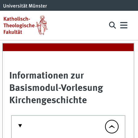
Informationen zur
Basismodul-Vorlesung
Kirchengeschichte