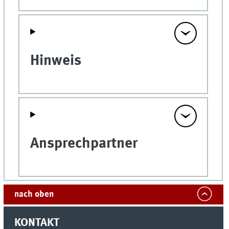
Hinweis
Ansprechpartner
nach oben
KONTAKT