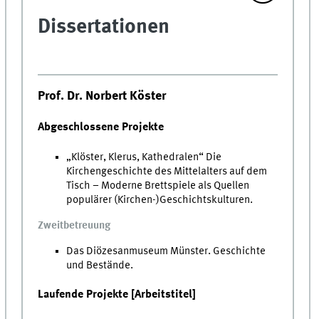
Dissertationen
Prof. Dr. Norbert Köster
Abgeschlossene Projekte
„Klöster, Klerus, Kathedralen“ Die
Kirchengeschichte des Mittelalters auf dem
Tisch – Moderne Brettspiele als Quellen
populärer (Kirchen-)Geschichtskulturen.
Zweitbetreuung
Das Diözesanmuseum Münster. Geschichte
und Bestände.
Laufende Projekte [Arbeitstitel]