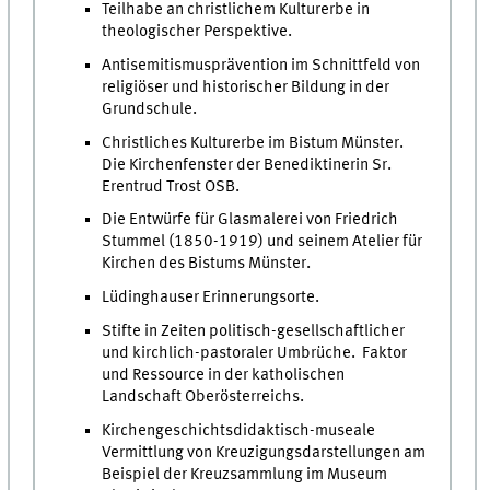
Teilhabe an christlichem Kulturerbe in
theologischer Perspektive.
Antisemitismusprävention im Schnittfeld von
religiöser und historischer Bildung in der
Grundschule.
Christliches Kulturerbe im Bistum Münster.
Die Kirchenfenster der Benediktinerin Sr.
Erentrud Trost OSB.
Die Entwürfe für Glasmalerei von Friedrich
Stummel (1850-1919) und seinem Atelier für
Kirchen des Bistums Münster.
Lüdinghauser Erinnerungsorte.
Stifte in Zeiten politisch-gesellschaftlicher
und kirchlich-pastoraler Umbrüche. Faktor
und Ressource in der katholischen
Landschaft Oberösterreichs.
Kirchengeschichtsdidaktisch-museale
Vermittlung von Kreuzigungsdarstellungen am
Beispiel der Kreuzsammlung im Museum