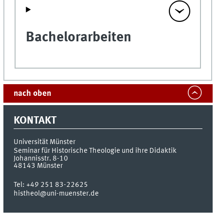
Bachelorarbeiten
nach oben
KONTAKT
Universität Münster
Seminar für Historische Theologie und ihre Didaktik
Johannisstr. 8-10
48143
Münster
Tel:
+49 251 83-22625
histheol@uni-muenster.de