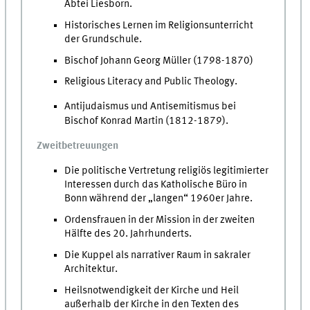
Abtei Liesborn.
Historisches Lernen im Religionsunterricht
der Grundschule.
Bischof Johann Georg Müller (1798-1870)
Religious Literacy and Public Theology.
Antijudaismus und Antisemitismus bei
Bischof Konrad Martin (1812-1879).
Zweitbetreuungen
Die politische Vertretung religiös legitimierter
Interessen durch das Katholische Büro in
Bonn während der „langen“ 1960er Jahre.
Ordensfrauen in der Mission in der zweiten
Hälfte des 20. Jahrhunderts.
Die Kuppel als narrativer Raum in sakraler
Architektur.
Heilsnotwendigkeit der Kirche und Heil
außerhalb der Kirche in den Texten des