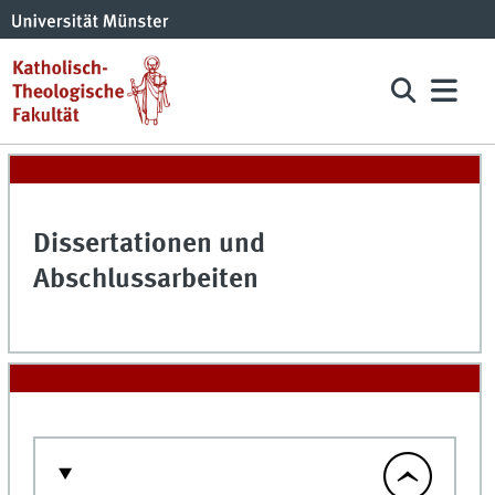
Dissertationen und
Abschlussarbeiten