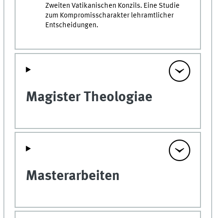
Zweiten Vatikanischen Konzils. Eine Studie
zum Kompromisscharakter lehramtlicher
Entscheidungen.
Magister Theologiae
Masterarbeiten