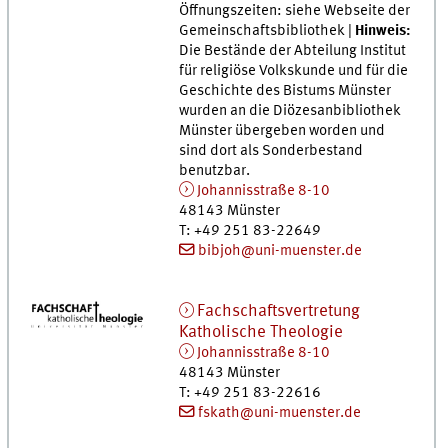
Öffnungszeiten: siehe Webseite der
Gemeinschaftsbibliothek |
Hinweis:
Die Bestände der Abteilung Institut
für religiöse Volkskunde und für die
Geschichte des Bistums Münster
wurden an die Diözesanbibliothek
Münster übergeben worden und
sind dort als Sonderbestand
benutzbar.
Johannisstraße 8-10
48143
Münster
T
:
+49 251 83-22649
bibjoh@uni-muenster.de
Fachschaftsvertretung
Katholische Theologie
Johannisstraße 8-10
48143
Münster
T
:
+49 251 83-22616
fskath@uni-muenster.de