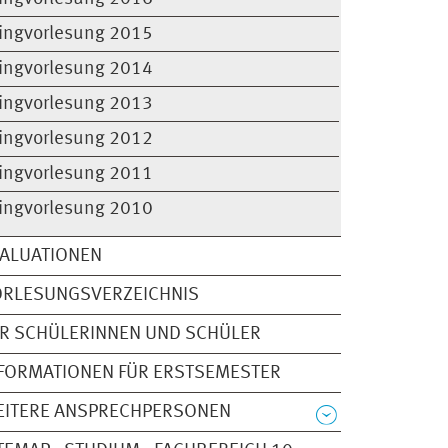
ingvorlesung 2015
ingvorlesung 2014
ingvorlesung 2013
ingvorlesung 2012
ingvorlesung 2011
ingvorlesung 2010
ALUATIONEN
ORLESUNGSVERZEICHNIS
R SCHÜLERINNEN UND SCHÜLER
FORMATIONEN FÜR ERSTSEMESTER
EITERE ANSPRECHPERSONEN