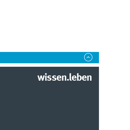
wissen.leben