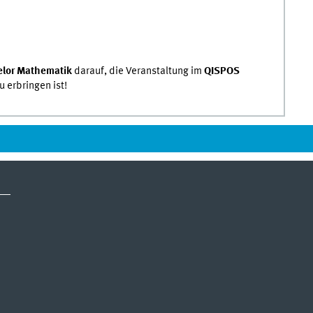
elor Mathematik
darauf, die Veranstaltung im
QISPOS
 erbringen ist!