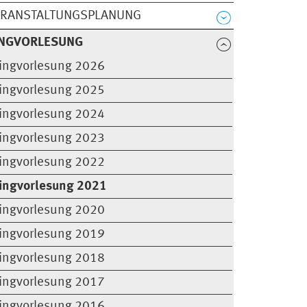
ERANSTALTUNGSPLANUNG
INGVORLESUNG
ingvorlesung 2026
ingvorlesung 2025
ingvorlesung 2024
ingvorlesung 2023
ingvorlesung 2022
ingvorlesung 2021
ingvorlesung 2020
ingvorlesung 2019
ingvorlesung 2018
ingvorlesung 2017
ingvorlesung 2016