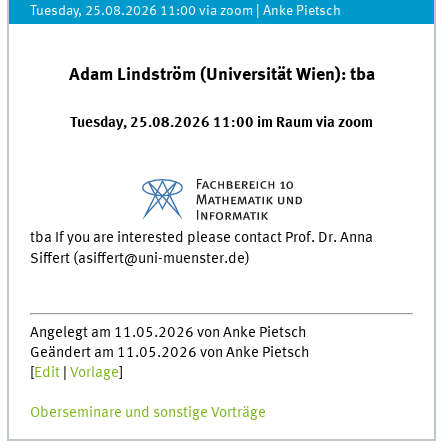
Tuesday, 25.08.2026 11:00 via zoom
|
Anke Pietsch
Adam Lindström (Universität Wien): tba
Tuesday, 25.08.2026 11:00 im Raum via zoom
tba If you are interested please contact Prof. Dr. Anna
Siffert (asiffert@uni-muenster.de)
Angelegt am 11.05.2026 von Anke Pietsch
Geändert am 11.05.2026 von Anke Pietsch
[
Edit
|
Vorlage
]
Oberseminare und sonstige Vorträge