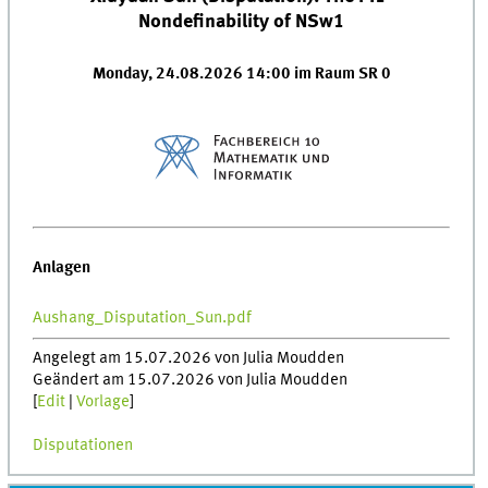
Nondefinability of NSw1
Monday, 24.08.2026 14:00 im Raum SR 0
Anlagen
Aushang_Disputation_Sun.pdf
Angelegt am 15.07.2026 von Julia Moudden
Geändert am 15.07.2026 von Julia Moudden
[
Edit
|
Vorlage
]
Disputationen