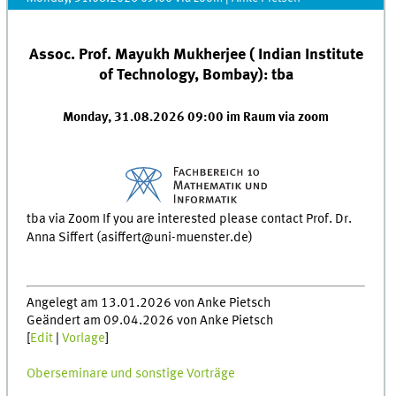
Assoc. Prof. Mayukh Mukherjee ( Indian Institute
of Technology, Bombay): tba
Monday, 31.08.2026 09:00 im Raum via zoom
tba via Zoom If you are interested please contact Prof. Dr.
Anna Siffert (asiffert@uni-muenster.de)
Angelegt am 13.01.2026 von Anke Pietsch
Geändert am 09.04.2026 von Anke Pietsch
[
Edit
|
Vorlage
]
Oberseminare und sonstige Vorträge