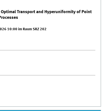
 Optimal Transport and Hyperuniformity of Point
Processes
2026 10:00 im Raum SRZ 202