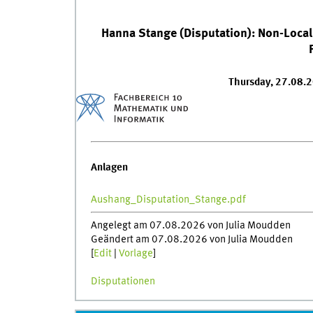
Hanna Stange (Disputation): Non-Local
Thursday, 27.08.
Anlagen
Aushang_Disputation_Stange.pdf
Angelegt am 07.08.2026 von Julia Moudden
Geändert am 07.08.2026 von Julia Moudden
[
Edit
|
Vorlage
]
Disputationen