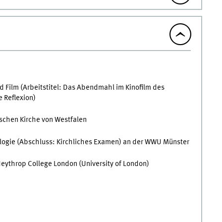
d Film (Arbeitstitel: Das Abendmahl im Kinofilm des
e Reflexion)
schen Kirche von Westfalen
logie (Abschluss: Kirchliches Examen) an der WWU Münster
Heythrop College London (University of London)