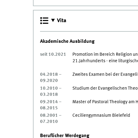
Vita
Akademische Ausbildung
seit 10.2021
Promotion im Bereich Religion un
21.Jahrhunderts - eine liturgisch
04.2018 –
Zweites Examen bei der Evangeli
09.2020
10.2010 –
Studium der Evangelischen Theo
03.2018
09.2014 –
Master of Pastoral Theology am 
08.2015
08.2001 –
Ceciliengymnasium Bielefeld
07.2010
Beruflicher Werdegang