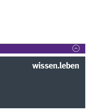
wissen.leben