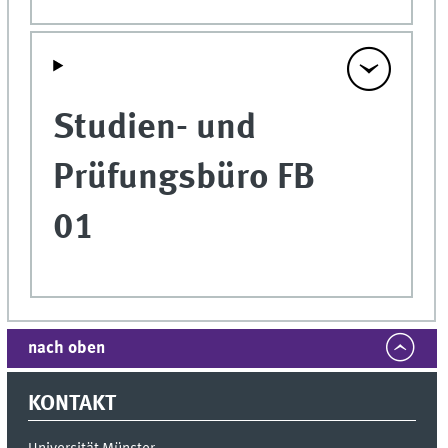
Studien- und
Prüfungsbüro FB
01
nach oben
KONTAKT