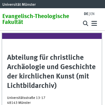
DE
EN
Evangelisch-Theologische
Fakultät
Abteilung für christliche
Archäologie und Geschichte
der kirchlichen Kunst (mit
Lichtbildarchiv)
Universitätsstraße 13-17
48143 Münster