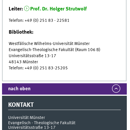
Leiter:
Prof. Dr. Holger Strutwolf
Telefon: +49 (0) 251 83 - 22581
Bibliothek:
Westfälische Wilhelms-Universität Münster
Evangelisch-Theologische Fakultät (Raum 106 B)
Universitätsstraße 13-17
48143 Münster
Telefon: +49 (0) 251 83-25205
nach oben
KONTAKT
Universität Münster
Evangelisch - Theologische Fakultät
Universitätsstraße 13-17