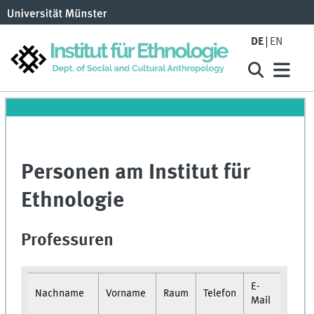
DE
EN
Personen am Institut für
Ethnologie
Professuren
E-
Nachname
Vorname
Raum
Telefon
Mail