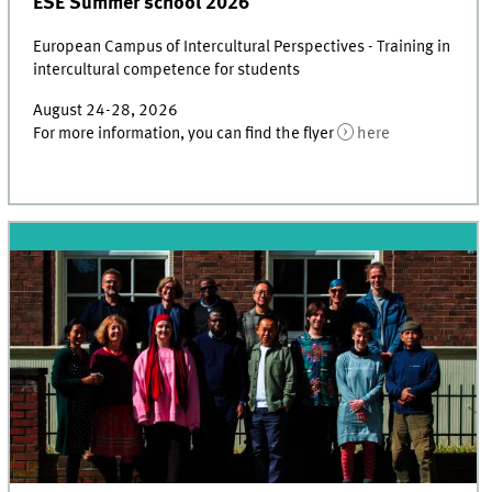
ESE Summer school 2026
European Campus of Intercultural Perspectives - Training in
intercultural competence for students
August 24-28, 2026
For more information, you can find the flyer
here