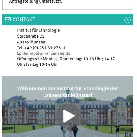
Antragstellung unterstützt.
KONTAKT
Institut für Ethnologie
Studtstraße 21
48149 Münster
Tel
:
+49 (0) 251 83-27311
ifethno@uni-muenster.de
Öffnungszeit: Montag - Donnerstag: 10-13 Uhr; 14-17
Uhr; Freitag 10-14 Uhr