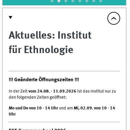
Aktuelles: Institut
für Ethnologie
!!! Geänderte Öffnungszeiten !!!
In der Zeit
vom 24.08. - 11.09.2026
ist das Institut nur zu
den folgenden Zeiten geöffnet:
Mo und Do von 10 - 14 Uhr
und am
Mi, 02.09. von 10 - 14
Uhr