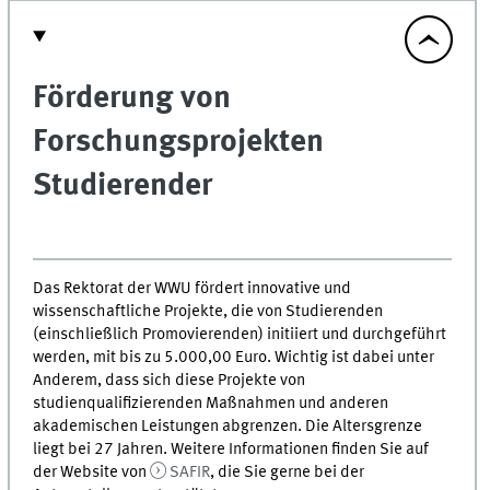
Förderung von
Forschungsprojekten
Studierender
Das Rektorat der WWU fördert innovative und
wissenschaftliche Projekte, die von Studierenden
(einschließlich Promovierenden) initiiert und durchgeführt
werden, mit bis zu 5.000,00 Euro. Wichtig ist dabei unter
Anderem, dass sich diese Projekte von
studienqualifizierenden Maßnahmen und anderen
akademischen Leistungen abgrenzen. Die Altersgrenze
liegt bei 27 Jahren. Weitere Informationen finden Sie auf
der Website von
SAFIR
, die Sie gerne bei der