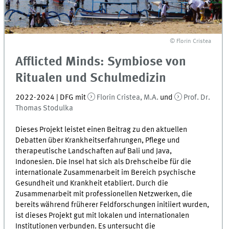
© Florin Cristea
Afflicted Minds: Symbiose von
Ritualen und Schulmedizin
2022-2024 | DFG mit
Florin Cristea, M.A.
und
Prof. Dr.
Thomas Stodulka
Dieses Projekt leistet einen Beitrag zu den aktuellen
Debatten über Krankheitserfahrungen, Pflege und
therapeutische Landschaften auf Bali und Java,
Indonesien. Die Insel hat sich als Drehscheibe für die
internationale Zusammenarbeit im Bereich psychische
Gesundheit und Krankheit etabliert. Durch die
Zusammenarbeit mit professionellen Netzwerken, die
bereits während früherer Feldforschungen initiiert wurden,
ist dieses Projekt gut mit lokalen und internationalen
Institutionen verbunden. Es untersucht die