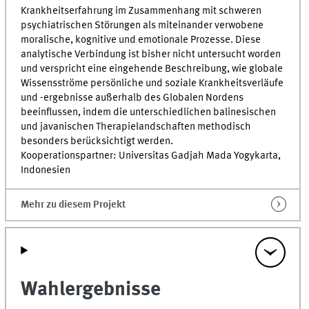
Krankheitserfahrung im Zusammenhang mit schweren
psychiatrischen Störungen als miteinander verwobene
moralische, kognitive und emotionale Prozesse. Diese
analytische Verbindung ist bisher nicht untersucht worden
und verspricht eine eingehende Beschreibung, wie globale
Wissensströme persönliche und soziale Krankheitsverläufe
und -ergebnisse außerhalb des Globalen Nordens
beeinflussen, indem die unterschiedlichen balinesischen
und javanischen Therapielandschaften methodisch
besonders berücksichtigt werden.
Kooperationspartner: Universitas Gadjah Mada Yogykarta,
Indonesien
Mehr zu diesem Projekt
Wahlergebnisse