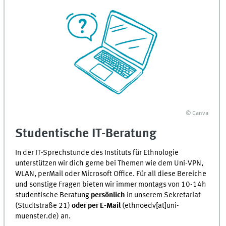
© Canva
Studentische IT-Beratung
In der IT-Sprechstunde des Instituts für Ethnologie
unterstützen wir dich gerne bei Themen wie dem Uni-VPN,
WLAN, perMail oder Microsoft Office. Für all diese Bereiche
und sonstige Fragen bieten wir immer montags von 10-14h
studentische Beratung
persönlich
in unserem Sekretariat
(Studtstraße 21)
oder
per E-Mail
(ethnoedv[at]uni-
muenster.de) an.