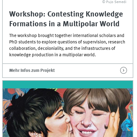
© Pujo Semedi
Workshop: Contesting Knowledge
Formations in a Multipolar World
The workshop brought together international scholars and
PhD students to explore questions of supervision, research
collaboration, decoloniality, and the infrastructures of
knowledge production in a multipolar world.
Mehr Infos zum Projekt