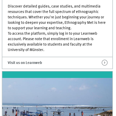
Discover detailed guides, case studies, and multimedia
resources that cover the full spectrum of ethnographic
techniques. Whether you're just beginning your journey or
looking to deepen your expertise, Ethnography Met is here
to support your learning and teaching.
To access the platform, simply log in to your Learnweb
account. Please note that enrollment in Learnweb is
exclusively available to students and faculty at the
University of Münster.
Visit us on Learnweb