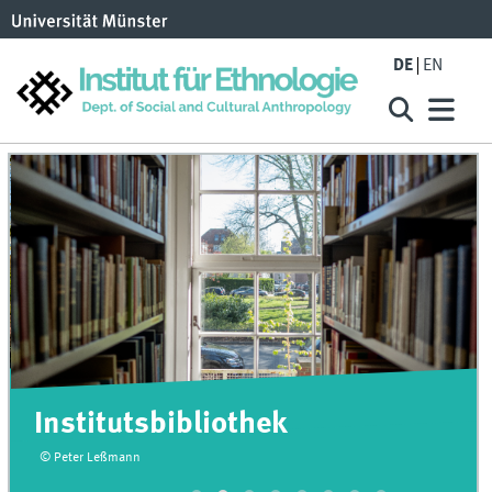
DE
EN
Institutsbibliothek
© Peter Leßmann