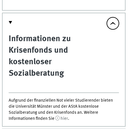
Informationen zu
Krisenfonds und
kostenloser
Sozialberatung
Aufgrund der finanziellen Not vieler Studierender bieten
die Universität Münster und der AStA kostenlose
Sozialberatung und den Krisenfonds an. Weitere
Informationen finden Sie
hier
.