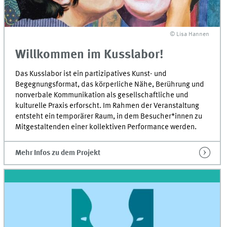
© Lisa Hannen
Willkommen im Kusslabor!
Das Kusslabor ist ein partizipatives Kunst- und
Begegnungsformat, das körperliche Nähe, Berührung und
nonverbale Kommunikation als gesellschaftliche und
kulturelle Praxis erforscht. Im Rahmen der Veranstaltung
entsteht ein temporärer Raum, in dem Besucher*innen zu
Mitgestaltenden einer kollektiven Performance werden.
Mehr Infos zu dem Projekt