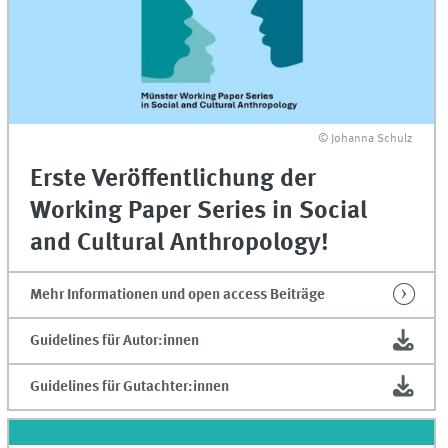
© Johanna Schulz
Erste Veröffentlichung der
Working Paper Series in Social
and Cultural Anthropology!
Mehr Informationen und open access Beiträge
Guidelines für Autor:innen
Guidelines für Gutachter:innen