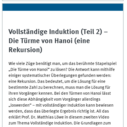
0
seconds
Vollständige Induktion (Teil 2) –
Die Türme von Hanoi (eine
Rekursion)
Wie viele Züge benötigt man, um das berühmte Stapelspiel
„Die Türme von Hanoi“ zu lösen? Die Antwort kann mithilfe
einiger systematischer Überlegungen gefunden werden:
eine Rekursion. Das bedeutet, um die Lösung für eine
bestimmte Zahl zu berechnen, muss man die Lösung für
ihren Vorgänger kennen. Bei den Türmen von Hanoi lässt
sich diese Abhängigkeit vom Vorgänger allerdings
„loswerden“ – mit vollständiger Induktion kann bewiesen
werden, dass das überlegte Ergebnis richtig ist. All das
erklärt Prof. Dr. Matthias Löwe in diesem zweiten Video
zum Thema Vollständige Induktion. Die Grundlagen zum