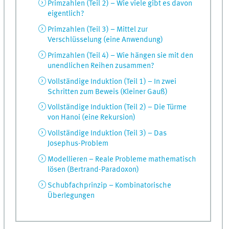
Primzahlen (Teil 2) – Wie viele gibt es davon
eigentlich?
Primzahlen (Teil 3) – Mittel zur
Verschlüsselung (eine Anwendung)
Primzahlen (Teil 4) – Wie hängen sie mit den
unendlichen Reihen zusammen?
Vollständige Induktion (Teil 1) – In zwei
Schritten zum Beweis (Kleiner Gauß)
Vollständige Induktion (Teil 2) – Die Türme
von Hanoi (eine Rekursion)
Vollständige Induktion (Teil 3) – Das
Josephus-Problem
Modellieren – Reale Probleme mathematisch
lösen (Bertrand-Paradoxon)
Schubfachprinzip – Kombinatorische
Überlegungen