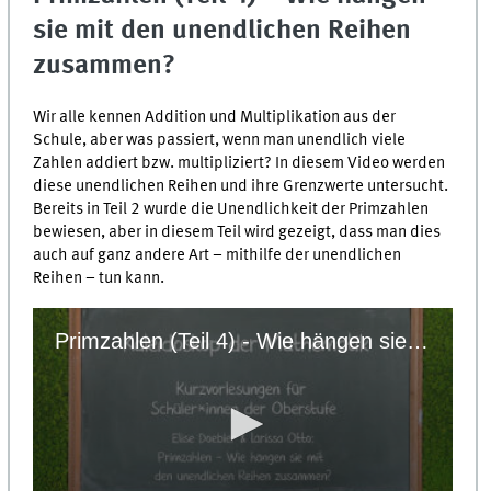
sie mit den unendlichen Reihen
zusammen?
Wir alle kennen Addition und Multiplikation aus der
Schule, aber was passiert, wenn man unendlich viele
Zahlen addiert bzw. multipliziert? In diesem Video werden
diese unendlichen Reihen und ihre Grenzwerte untersucht.
Bereits in Teil 2 wurde die Unendlichkeit der Primzahlen
bewiesen, aber in diesem Teil wird gezeigt, dass man dies
auch auf ganz andere Art – mithilfe der unendlichen
Reihen – tun kann.
Primzahlen (Teil 4) - Wie hängen sie mit den unendlichen Reihen zusammen?