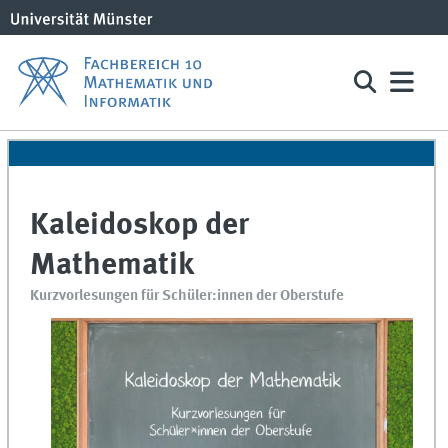
Kaleidoskop der
Mathematik
Kurzvorlesungen für Schüler:innen der Oberstufe