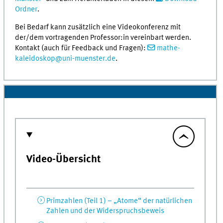
Ordner
.
Bei Bedarf kann zusätzlich eine Videokonferenz mit
der/dem vortragenden Professor:in vereinbart werden.
Kontakt (auch für Feedback und Fragen):
mathe-
kaleidoskop@uni-muenster.de
.
Video-Übersicht
Primzahlen (Teil 1) – „Atome“ der natürlichen
Zahlen und der Widerspruchsbeweis