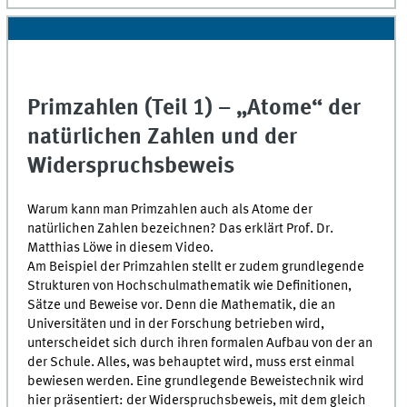
Primzahlen (Teil 1) – „Atome“ der
natürlichen Zahlen und der
Widerspruchsbeweis
Warum kann man Primzahlen auch als Atome der
natürlichen Zahlen bezeichnen? Das erklärt Prof. Dr.
Matthias Löwe in diesem Video.
Am Beispiel der Primzahlen stellt er zudem grundlegende
Strukturen von Hochschulmathematik wie Definitionen,
Sätze und Beweise vor. Denn die Mathematik, die an
Universitäten und in der Forschung betrieben wird,
unterscheidet sich durch ihren formalen Aufbau von der an
der Schule. Alles, was behauptet wird, muss erst einmal
bewiesen werden. Eine grundlegende Beweistechnik wird
hier präsentiert: der Widerspruchsbeweis, mit dem gleich