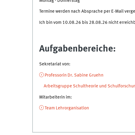
Montag - Donnerstag
Termine werden nach Absprache per E-Mail verg
Ich bin vom 10.08.26 bis 28.08.26 nicht erreichb
Aufgabenbereiche:
Sekretariat von:
Professorin Dr. Sabine Gruehn
Arbeitsgruppe Schultheorie und Schulforschu
Mitarbeiterin im:
Team Lehrorganisation