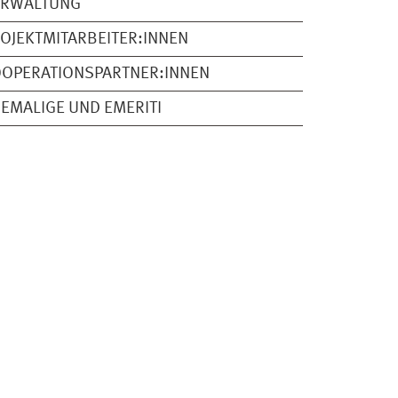
ERWALTUNG
OJEKTMITARBEITER:INNEN
OPERATIONSPARTNER:INNEN
EMALIGE UND EMERITI