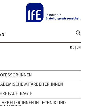
EN
DE
EN
OFESSOR:INNEN
ADEMISCHE MITARBEITER:INNEN
EHRBEAUFTRAGTE
TARBEITER:INNEN IN TECHNIK UND