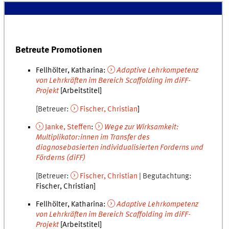
Betreute Promotionen
Fellhölter, Katharina
:
Adaptive Lehrkompetenz
von Lehrkräften im Bereich Scaffolding im diFF-
Projekt
[Arbeitstitel]
Betreuer
Fischer
,
Christian
Janke
,
Steffen
:
Wege zur Wirksamkeit:
Multiplikator:innen im Transfer des
diagnosebasierten individualisierten Forderns und
Förderns (diFF)
Betreuer
Fischer
,
Christian
Begutachtung
Fischer
,
Christian
Fellhölter, Katharina
:
Adaptive Lehrkompetenz
von Lehrkräften im Bereich Scaffolding im diFF-
Projekt
[Arbeitstitel]