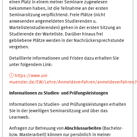
einen Platz in einem meiner Seminare zugewiesen
bekommen haben, ist die Teilnahme an der ersten
Seminarsitzung verpflichtend. Freie Plätze (nicht
anwesenden angemeldeten Studierenden u.
Wartelistenstudierenden) gehen in der ersten Sitzung an
Studierende der Warteliste. Darüber hinaus frei
gebliebene Plätze werden in der Nachrückersprechstunde
vergeben.
Detaillierte Informationen und Fristen dazu erhalten Sie
unter folgendem Link:
https://www.uni-
muenster.de/EW/Lehre/Anmeldeverfahren/anmeldeverfahren.
Informationen zu Studien- und Prüfungsleistungen
Informationen zu Studien- und Prüfungsleistungen erhalten
Sie in der jeweiligen Seminarsitzung und über das
Learnweb.
Anfragen zur Betreuung von
Abschlussarbeiten
(Bachelor-
bzw. Masterarbeit) können nur persönlich in meiner