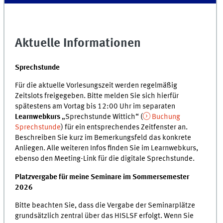
Aktuelle Informationen
Sprechstunde
Für die aktuelle Vorlesungszeit werden regelmäßig
Zeitslots freigegeben. Bitte melden Sie sich hierfür
spätestens am Vortag bis 12:00 Uhr im separaten
Learnwebkurs
„Sprechstunde Wittich“ (
Buchung
Sprechstunde
) für ein entsprechendes Zeitfenster an.
Beschreiben Sie kurz im Bemerkungsfeld das konkrete
Anliegen. Alle weiteren Infos finden Sie im Learnwebkurs,
ebenso den Meeting-Link für die digitale Sprechstunde.
Platzvergabe für meine Seminare im Sommersemester
2026
Bitte beachten Sie, dass die Vergabe der Seminarplätze
grundsätzlich zentral über das HISLSF erfolgt. Wenn Sie