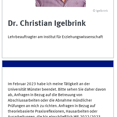
© Igelbrink
Dr. Christian Igelbrink
Lehrbeauftragter am Institut für Erziehungswissenschaft
Im Februar 2023 habe ich meine Tätigkeit an der
Universität Münster beendet. Bitte sehen Sie daher davon
ab, Anfragen in Bezug auf die Betreuung von
Abschlussarbeiten oder die Abnahme mündlicher
Prüfungen an mich zu richten. Anfragen in Bezug auf
theoriebasierte Praxisreflexionen, Hausarbeiten oder