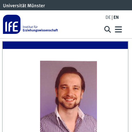
DE
EN