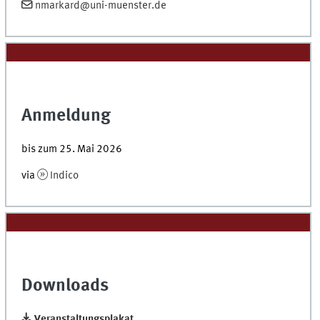
nmarkard@uni-muenster.de
Anmeldung
bis zum 25. Mai 2026
via
Indico
Downloads
Veranstaltungsplakat