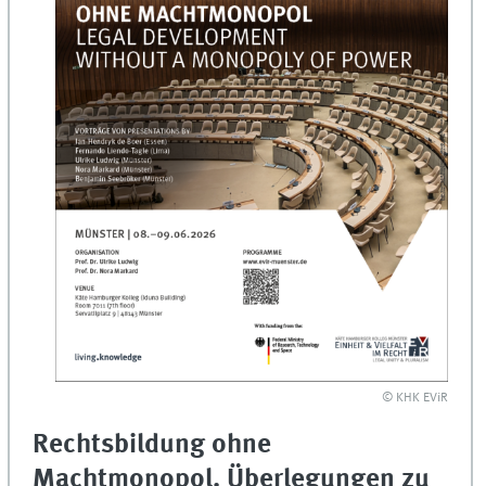
© KHK EViR
Rechtsbildung ohne
Machtmonopol. Überlegungen zu