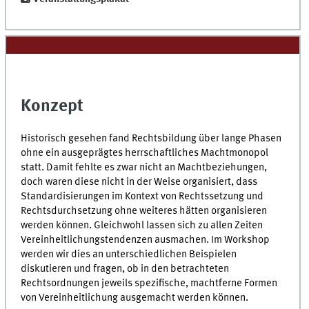
Konzept
Historisch gesehen fand Rechtsbildung über lange Phasen
ohne ein ausgeprägtes herrschaftliches Machtmonopol
statt. Damit fehlte es zwar nicht an Machtbeziehungen,
doch waren diese nicht in der Weise organisiert, dass
Standardisierungen im Kontext von Rechtssetzung und
Rechtsdurchsetzung ohne weiteres hätten organisieren
werden können. Gleichwohl lassen sich zu allen Zeiten
Vereinheitlichungstendenzen ausmachen. Im Workshop
werden wir dies an unterschiedlichen Beispielen
diskutieren und fragen, ob in den betrachteten
Rechtsordnungen jeweils spezifische, machtferne Formen
von Vereinheitlichung ausgemacht werden können.