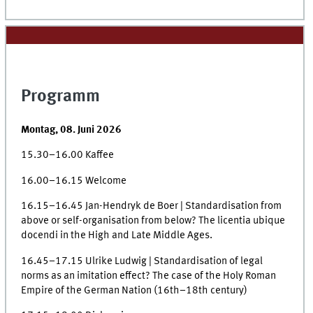
Programm
Montag, 08. Juni 2026
15.30–16.00 Kaffee
16.00–16.15 Welcome
16.15–16.45 Jan-Hendryk de Boer | Standardisation from
above or self-organisation from below? The licentia ubique
docendi in the High and Late Middle Ages.
16.45–17.15 Ulrike Ludwig | Standardisation of legal
norms as an imitation effect? The case of the Holy Roman
Empire of the German Nation (16th–18th century)