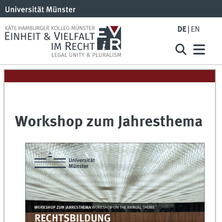
DE
EN
Workshop zum Jahresthema