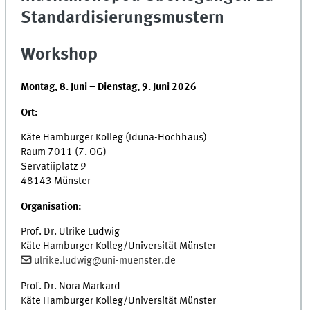
Standardisierungsmustern
Workshop
Montag, 8. Juni – Dienstag, 9. Juni 2026
Ort:
Käte Hamburger Kolleg (Iduna-Hochhaus)
Raum 7011 (7. OG)
Servatiiplatz 9
48143 Münster
Organisation:
Prof. Dr. Ulrike Ludwig
Käte Hamburger Kolleg/Universität Münster
ulrike.ludwig@uni-muenster.de
Prof. Dr. Nora Markard
Käte Hamburger Kolleg/Universität Münster