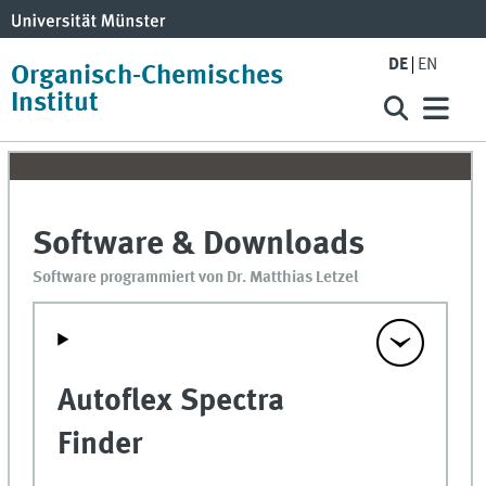
DE
EN
Organisch-Chemisches
Institut
Software & Downloads
Software programmiert von Dr. Matthias Letzel
Autoflex Spectra
Finder