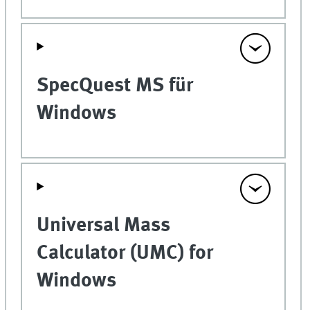
SpecQuest MS für
Windows
Universal Mass
Calculator (UMC) for
Windows