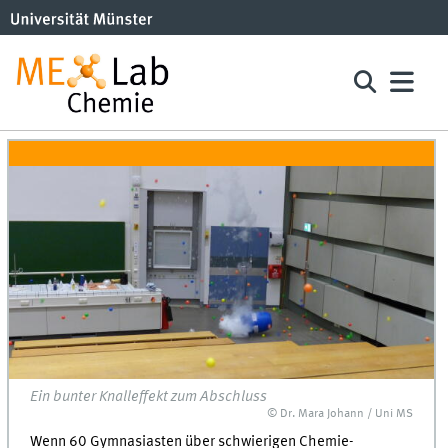
Ein bunter Knalleffekt zum Abschluss
© Dr. Mara Johann / Uni MS
Wenn 60 Gymnasiasten über schwierigen Chemie-