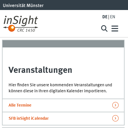
DE
EN
Veranstaltungen
Hier finden Sie unsere kommenden Veranstaltungen und
können diese in Ihren digitalen Kalender importieren.
Alle Termine
SFB inSight iCalendar