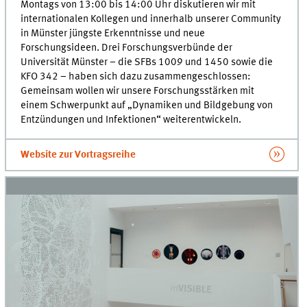
Montags von 13:00 bis 14:00 Uhr diskutieren wir mit
internationalen Kollegen und innerhalb unserer Community
in Münster jüngste Erkenntnisse und neue
Forschungsideen. Drei Forschungsverbünde der
Universität Münster – die SFBs 1009 und 1450 sowie die
KFO 342 – haben sich dazu zusammengeschlossen:
Gemeinsam wollen wir unsere Forschungsstärken mit
einem Schwerpunkt auf „Dynamiken und Bildgebung von
Entzündungen und Infektionen“ weiterentwickeln.
Website zur Vortragsreihe