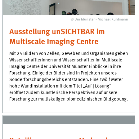
© Uni Münster - Michael Kuhlmann
Ausstellung unSICHTBAR im
Multiscale Imaging Centre
Mit 24 Bildern von Zellen, Geweben und Organismen geben
Wissenschaftlerinnen und Wissenschaftler im Multiscale
Imaging Centre der Universität Münster Einblicke in ihre
Forschung. Einige der Bilder sind in Projekten unseres
Sonderforschungsbereichs entstanden. Eine zwölf Meter
hohe Wandinstallation mit dem Titel „Auf | Lösung“
eröffnet zudem künstlerische Perspektiven auf unsere
Forschung zur multiskaligen biomedizinischen Bildgebung.