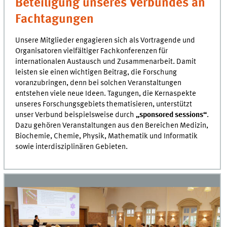
Beteiligung unseres Verbundes an
Fachtagungen
Unsere Mitglieder engagieren sich als Vortragende und
Organisatoren vielfältiger Fachkonferenzen für
internationalen Austausch und Zusammenarbeit. Damit
leisten sie einen wichtigen Beitrag, die Forschung
voranzubringen, denn bei solchen Veranstaltungen
entstehen viele neue Ideen. Tagungen, die Kernaspekte
unseres Forschungsgebiets thematisieren, unterstützt
unser Verbund beispielsweise durch
„sponsored sessions“
.
Dazu gehören Veranstaltungen aus den Bereichen Medizin,
Biochemie, Chemie, Physik, Mathematik und Informatik
sowie interdisziplinären Gebieten.