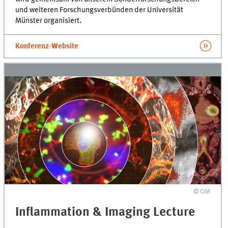
und weiteren Forschungsverbünden der Universität
Münster organisiert.
Konferenz-Website
© CiM
Inflammation & Imaging Lecture