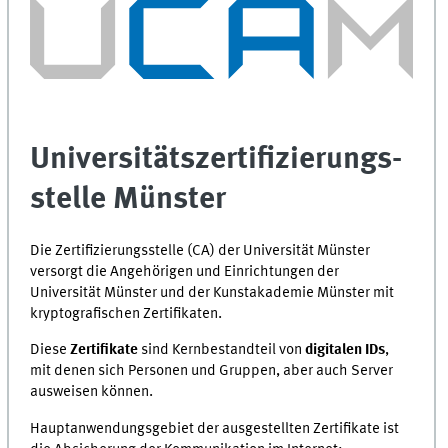
Universitäts­zertifizierungs­
stelle Münster
Die Zertifizierungsstelle (CA) der Universität Münster
versorgt die Angehörigen und Einrichtungen der
Universität Münster und der Kunstakademie Münster mit
kryptografischen Zertifikaten.
Diese
Zertifikate
sind Kernbestandteil von
digitalen IDs
,
mit denen sich Personen und Gruppen, aber auch Server
ausweisen können.
Hauptanwendungsgebiet der ausgestellten Zertifikate ist