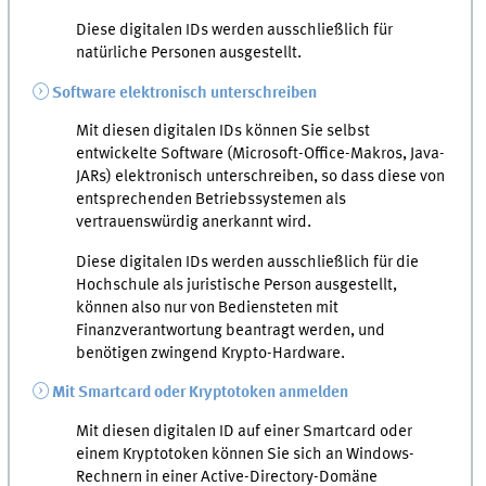
Diese digitalen IDs werden ausschließlich für
natürliche Personen ausgestellt.
Software elektronisch unterschreiben
Mit diesen digitalen IDs können Sie selbst
entwickelte Software (Microsoft-Office-Makros, Java-
JARs) elektronisch unterschreiben, so dass diese von
entsprechenden Betriebssystemen als
vertrauenswürdig anerkannt wird.
Diese digitalen IDs werden ausschließlich für die
Hochschule als juristische Person ausgestellt,
können also nur von Bediensteten mit
Finanzverantwortung beantragt werden, und
benötigen zwingend Krypto-Hardware.
Mit Smartcard oder Kryptotoken anmelden
Mit diesen digitalen ID auf einer Smartcard oder
einem Kryptotoken können Sie sich an Windows-
Rechnern in einer Active-Directory-Domäne