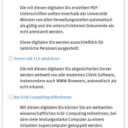
Die mit diesen digitalen IDs erstellten PDF-
Unterschriften sollten innerhalb der Universität
Münster von allen Verwaltungsstellen automatisch
als gültig und die unterschriebenen Dokumente als
echt anerkannt werden.
Diese digitalen IDs werden ausschließlich für
natürliche Personen ausgestellt.
Server mit TLS absichern
Die mit diesen digitalen IDs abgesicherten Server
werden weltweit von alle modernen Client-Software,
insbesondere auch WWW-Browsern, automatisch als
echt erkannt.
Am Grid-Computing teilnehmen
Mit diesen digitalen IDs können Sie am weltweiten
wissenschaftlichen Grid-Computing teilnehmen, bei
dem viele leistungsstarke Computer zu einem
virtuellen Supercomputer gekoppelt werden.