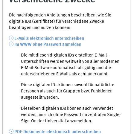
Die nachfolgenden Anleitungen beschreiben, wie Sie
digitale IDs (Zertifikate) für verschiedene Zwecke
beantragen und nutzen können:
E-Mails elektronisch unterschreiben
Im WWW ohne Passwort anmelden
Die mit diesen digitalen IDs erstellten E-Mail-
Unterschriften werden weltweit von aller modernen
E-Mail-Software automatisch als gültig und die
unterschriebenen E-Mails als echt anerkannt.
Diese digitalen IDs können sowohl für natürliche
Personen als auch für Gruppen bzw. Funktionen
ausgestellt werden.
Dieselben digitalen IDs können auch verwendet
werden, um sich ohne Passwort im zentralen Single-
Sign-On der Universität anzumelden.
PDF-Dokumente elektronisch unterschreiben