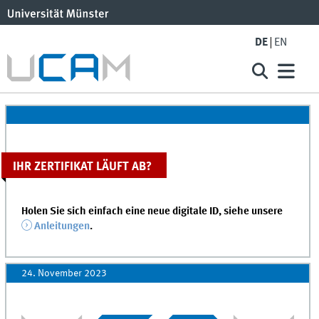
DE
EN
IHR ZERTIFIKAT LÄUFT AB?
Holen Sie sich einfach eine neue digitale ID, siehe unsere
Anleitungen
.
24. November 2023