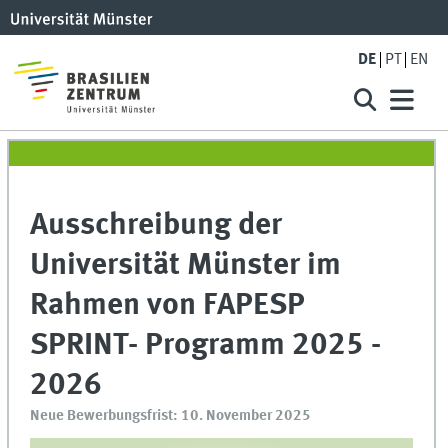
DE
PT
EN
Ausschreibung der
Universität Münster im
Rahmen von FAPESP
SPRINT- Programm 2025 -
2026
Neue Bewerbungsfrist: 10. November 2025