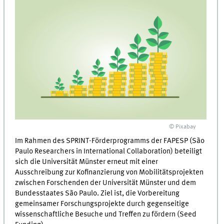
© Pixabay
Im Rahmen des SPRINT-Förderprogramms der FAPESP (São
Paulo Researchers in International Collaboration) beteiligt
sich die Universität Münster erneut mit einer
Ausschreibung zur Kofinanzierung von Mobilitätsprojekten
zwischen Forschenden der Universität Münster und dem
Bundesstaates São Paulo. Ziel ist, die Vorbereitung
gemeinsamer Forschungsprojekte durch gegenseitige
wissenschaftliche Besuche und Treffen zu fördern (Seed