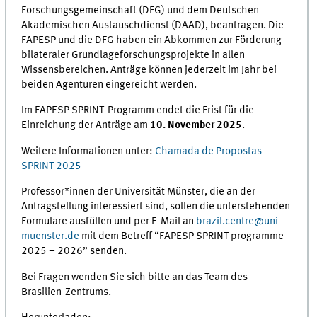
Forschungsgemeinschaft (DFG) und dem Deutschen
Akademischen Austauschdienst (DAAD), beantragen. Die
FAPESP und die DFG haben ein Abkommen zur Förderung
bilateraler Grundlageforschungsprojekte in allen
Wissensbereichen. Anträge können jederzeit im Jahr bei
beiden Agenturen eingereicht werden.
Im FAPESP SPRINT-Programm endet die Frist für die
Einreichung der Anträge am
10. November 2025
.
Weitere Informationen unter:
Chamada de Propostas
SPRINT 2025
Professor*innen der Universität Münster, die an der
Antragstellung interessiert sind, sollen die unterstehenden
Formulare ausfüllen und per E-Mail an
brazil.centre@uni-
muenster.de
mit dem Betreff “FAPESP SPRINT programme
2025 – 2026” senden.
Bei Fragen wenden Sie sich bitte an das Team des
Brasilien-Zentrums.