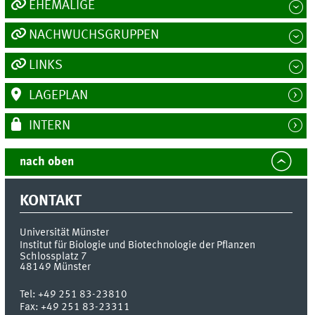
EHEMALIGE
NACHWUCHSGRUPPEN
LINKS
LAGEPLAN
INTERN
nach oben
KONTAKT
Universität Münster
Institut für Biologie und Biotechnologie der Pflanzen
Schlossplatz 7
48149
Münster
Tel:
+49 251 83-23810
Fax:
+49 251 83-23311