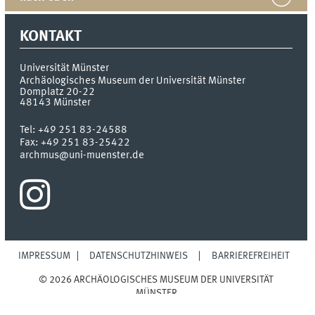
KONTAKT
Universität Münster
Archäologisches Museum der Universität Münster
Domplatz 20-22
48143
Münster
Tel:
+49 251 83-24588
Fax:
+49 251 83-25422
archmus@uni-muenster.de
IMPRESSUM
DATENSCHUTZHINWEIS
BARRIEREFREIHEIT
© 2026 ARCHÄOLOGISCHES MUSEUM DER UNIVERSITÄT
MÜNSTER