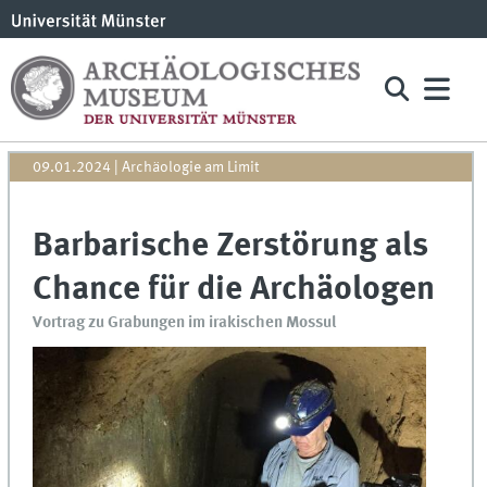
09.01.2024
| Archäologie am Limit
Barbarische Zerstörung als
Chance für die Archäologen
Vortrag zu Grabungen im irakischen Mossul