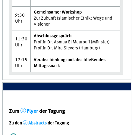
Gemeinsamer Workshop
9:30
Zur Zukunft Islamischer Ethik: Wege und
Uhr
Visionen
Abschlussgespräch
11:30
Prof.in Dr. Asmaa El Maaroufi (Münster)
Uhr
Prof.in Dr. Mira Sievers (Hamburg)
12:15
Verabschiedung und abschließendes
Uhr
Mittagssnack
Zum
Flyer
der Tagung
Zu den
Abstracts
der Tagung