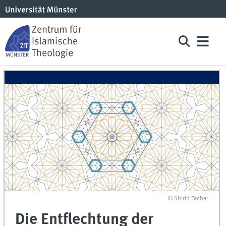
© Shirin Fachar
Die Entflechtung der