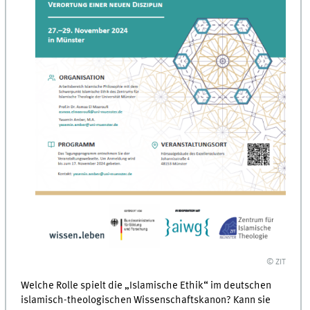
© ZIT
Welche Rolle spielt die „Islamische Ethik“ im deutschen
islamisch-theologischen Wissenschaftskanon? Kann sie