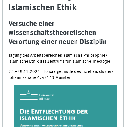
Islamischen Ethik
Versuche einer
wissenschaftstheoretischen
Verortung einer neuen Disziplin
Tagung des Arbeitsbereiches Islamische Philosophie/
Islamische Ethik des Zentrums für Islamische Theologie
27.–29.11.2024│Hörsaalgebäude des Exzellenzclusters |
Johannisstraße 4, 48143 Münster