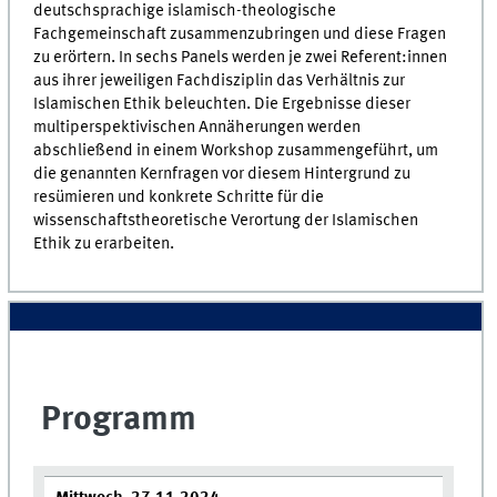
deutschsprachige islamisch-theologische
Fachgemeinschaft zusammenzubringen und diese Fragen
zu erörtern. In sechs Panels werden je zwei Referent:innen
aus ihrer jeweiligen Fachdisziplin das Verhältnis zur
Islamischen Ethik beleuchten. Die Ergebnisse dieser
multiperspektivischen Annäherungen werden
abschließend in einem Workshop zusammengeführt, um
die genannten Kernfragen vor diesem Hintergrund zu
resümieren und konkrete Schritte für die
wissenschaftstheoretische Verortung der Islamischen
Ethik zu erarbeiten.
Programm