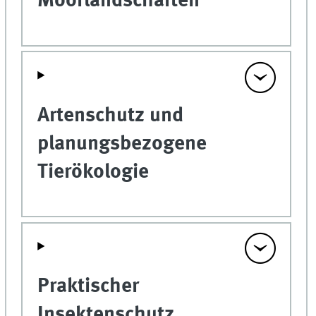
Moorlandschaften
Artenschutz und
planungsbezogene
Tierökologie
Praktischer
Insektenschutz