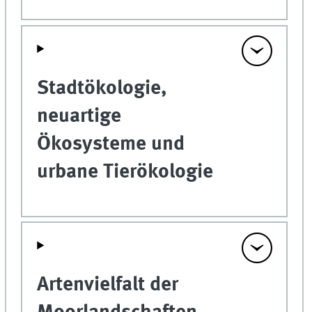
Stadtökologie,
neuartige
Ökosysteme und
urbane Tierökologie
Artenvielfalt der