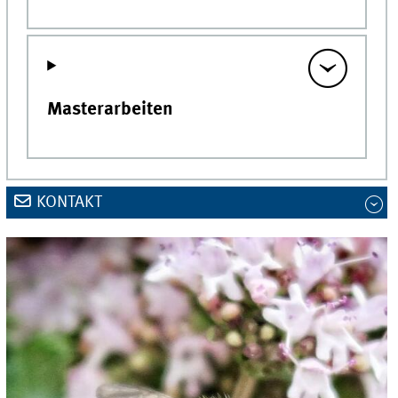
Masterarbeiten
KONTAKT