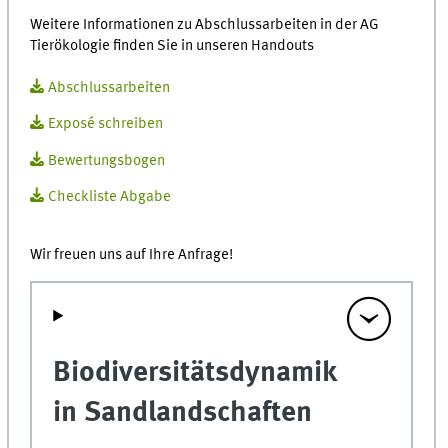
Weitere Informationen zu Abschlussarbeiten in der AG
Tierökologie finden Sie in unseren Handouts
Abschlussarbeiten
Exposé schreiben
Bewertungsbogen
Checkliste Abgabe
Wir freuen uns auf Ihre Anfrage!
Biodiversitätsdynamik
in Sandlandschaften