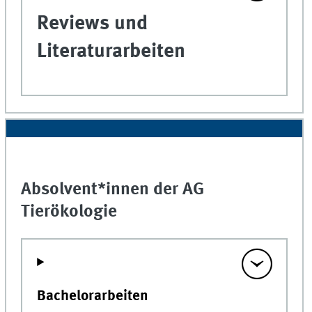
Reviews und
Literaturarbeiten
Absolvent*innen der AG
Tierökologie
Bachelorarbeiten