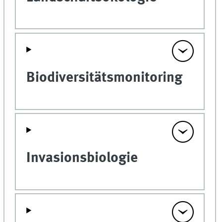
Biodiversitätsmonitoring
Invasionsbiologie