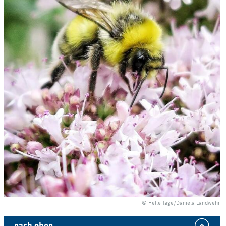
© Helle Tage/Daniela Landwehr