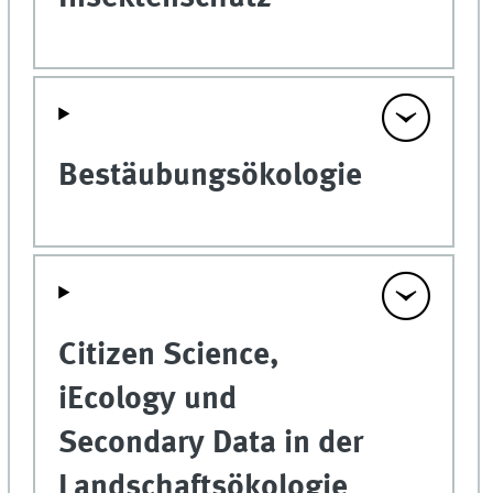
Bestäubungsökologie
Citizen Science,
iEcology und
Secondary Data in der
Landschaftsökologie