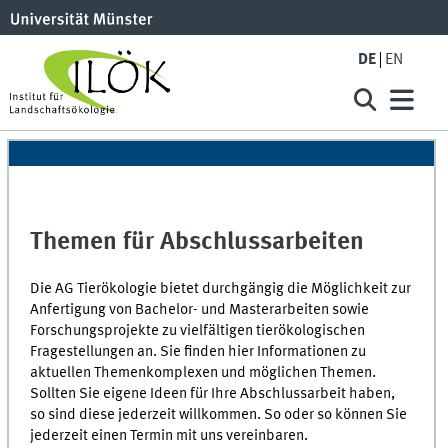
DE
EN
Themen für Abschlussarbeiten
Die AG Tierökologie bietet durchgängig die Möglichkeit zur
Anfertigung von Bachelor- und Masterarbeiten sowie
Forschungsprojekte zu vielfältigen tierökologischen
Fragestellungen an. Sie finden hier Informationen zu
aktuellen Themenkomplexen und möglichen Themen.
Sollten Sie eigene Ideen für Ihre Abschlussarbeit haben,
so sind diese jederzeit willkommen. So oder so können Sie
jederzeit einen Termin mit uns vereinbaren.